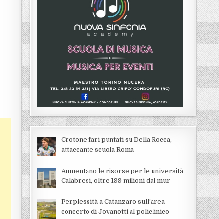
Crotone fari puntati su Della Rocca,
attaccante scuola Roma
Aumentano le risorse per le università
Calabresi, oltre 199 milioni dal mur
Perplessità a Catanzaro sull’area
concerto di Jovanotti al policlinico