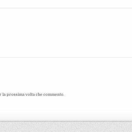
er la prossima volta che commento.