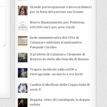
Grande partecipazione a Soveria Simeri
per la festa del patrono san Donato
Nuovo finanziamento per Polistena,
150.000 euro per aree rurali
Sede amministrativa del CPIA di
Catanzaro intitolata al matematico
Pasquale Caroleo
Il prefetto di Catanzaro Clemente di
Nuzzzo in visita alla Guardia di finanza
Tragico incidente sulla ss106 a
Pietragrande, un morto e tre feriti
Cambia il tabellone della Coppa Italia di
serie D
Reggina, ritiro di Cantalupala: la doppia
seduta