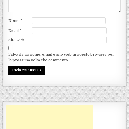
Nome
*
Email
*
Sito web
Salva il mio nome, email e sito web in questo browser per
la prossima volta che commento.