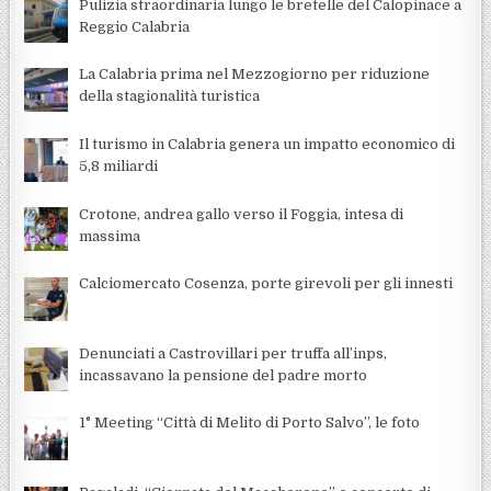
Pulizia straordinaria lungo le bretelle del Calopinace a
Reggio Calabria
La Calabria prima nel Mezzogiorno per riduzione
della stagionalità turistica
Il turismo in Calabria genera un impatto economico di
5,8 miliardi
Crotone, andrea gallo verso il Foggia, intesa di
massima
Calciomercato Cosenza, porte girevoli per gli innesti
Denunciati a Castrovillari per truffa all’inps,
incassavano la pensione del padre morto
1° Meeting “Città di Melito di Porto Salvo”, le foto