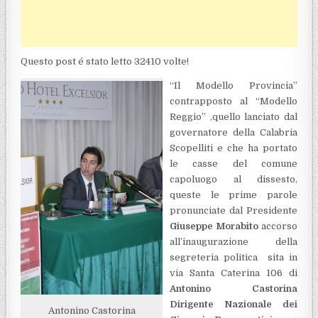
Questo post é stato letto 32410 volte!
“Il Modello Provincia”
contrapposto al “Modello
Reggio” ,quello lanciato dal
governatore della Calabria
Scopelliti e che ha portato
le casse del comune
capoluogo al dissesto,
queste le prime parole
pronunciate dal Presidente
Giuseppe Morabito
accorso
all’inaugurazione della
segreteria politica sita in
via Santa Caterina 106 di
Antonino Castorina
Dirigente Nazionale dei
Antonino Castorina