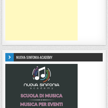
NUOVA-SINFONIA-ACADEMY