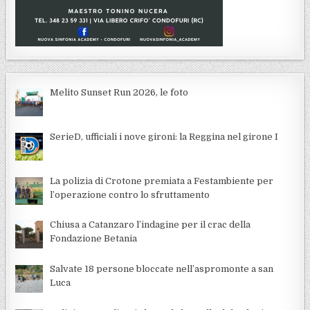
Melito Sunset Run 2026, le foto
SerieD, ufficiali i nove gironi: la Reggina nel girone I
La polizia di Crotone premiata a Festambiente per
l’operazione contro lo sfruttamento
Chiusa a Catanzaro l’indagine per il crac della
Fondazione Betania
Salvate 18 persone bloccate nell’aspromonte a san
Luca