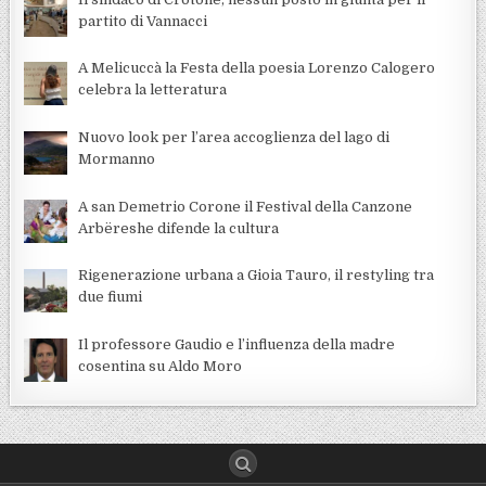
partito di Vannacci
A Melicuccà la Festa della poesia Lorenzo Calogero
celebra la letteratura
Nuovo look per l’area accoglienza del lago di
Mormanno
A san Demetrio Corone il Festival della Canzone
Arbëreshe difende la cultura
Rigenerazione urbana a Gioia Tauro, il restyling tra
due fiumi
Il professore Gaudio e l’influenza della madre
cosentina su Aldo Moro