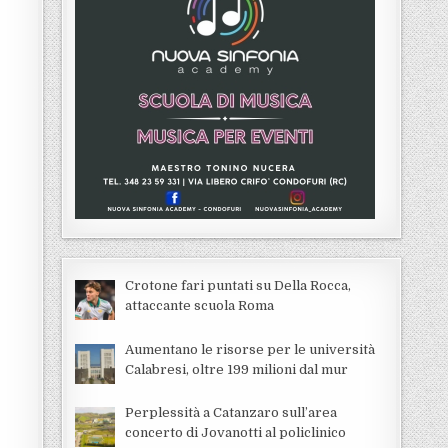
Crotone fari puntati su Della Rocca,
attaccante scuola Roma
Aumentano le risorse per le università
Calabresi, oltre 199 milioni dal mur
Perplessità a Catanzaro sull’area
concerto di Jovanotti al policlinico