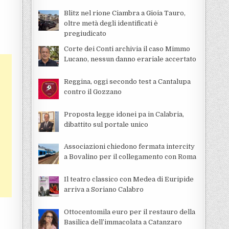
Blitz nel rione Ciambra a Gioia Tauro,
oltre metà degli identificati è
pregiudicato
Corte dei Conti archivia il caso Mimmo
Lucano, nessun danno erariale accertato
Reggina, oggi secondo test a Cantalupa
contro il Gozzano
Proposta legge idonei pa in Calabria,
dibattito sul portale unico
Associazioni chiedono fermata intercity
a Bovalino per il collegamento con Roma
Il teatro classico con Medea di Euripide
arriva a Soriano Calabro
Ottocentomila euro per il restauro della
Basilica dell’immacolata a Catanzaro