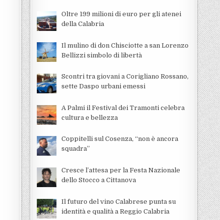
Oltre 199 milioni di euro per gli atenei
della Calabria
Il mulino di don Chisciotte a san Lorenzo
Bellizzi simbolo di libertà
Scontri tra giovani a Corigliano Rossano,
sette Daspo urbani emessi
A Palmi il Festival dei Tramonti celebra
cultura e bellezza
Coppitelli sul Cosenza, “non è ancora
squadra”
Cresce l’attesa per la Festa Nazionale
dello Stocco a Cittanova
Il futuro del vino Calabrese punta su
identità e qualità a Reggio Calabria