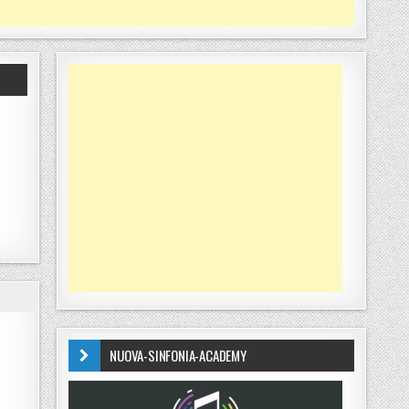
NUOVA-SINFONIA-ACADEMY