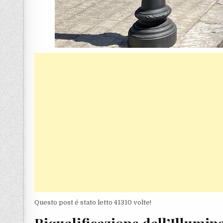
Questo post é stato letto 41310 volte!