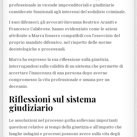
professionale in vicende imprenditoriali e giudiziarie
considerate funzionali agli interessi del sodalizio criminale.
I suoi difensori, gli avvocati Giovanna Beatrice Araniti e
Francesco Calabrese, hanno evidenziato come le azioni
attribuite a Marra fossero compatibili con l’esercizio del
proprio mandato difensivo, nel rispetto delle norme
deontologiche e processuali.
Marra ha espresso la sua riflessione sulla giustizia,
interrogandosi sulla validità di un sistema che permette di
accertare l’innocenza di una persona dopo averne
compromesso la vita professionale e umana per un
decennio.
Riflessioni sul sistema
giudiziario
Le assoluzioni nel processo gotha sollevano importanti
questioni relative ai tempi della giustizia e all’impatto che
lunghe indagini e processi possono avere sulla vita degli