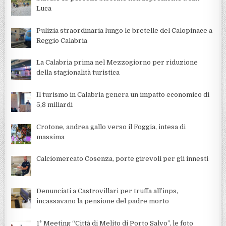
Luca
Pulizia straordinaria lungo le bretelle del Calopinace a
Reggio Calabria
La Calabria prima nel Mezzogiorno per riduzione
della stagionalità turistica
Il turismo in Calabria genera un impatto economico di
5,8 miliardi
Crotone, andrea gallo verso il Foggia, intesa di
massima
Calciomercato Cosenza, porte girevoli per gli innesti
Denunciati a Castrovillari per truffa all’inps,
incassavano la pensione del padre morto
1° Meeting “Città di Melito di Porto Salvo”, le foto