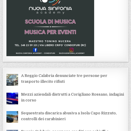
A Reggio Calabria denunciate tre persone per
trasporto illecito rifiuti
Mezzi aziendali distrutti a Corigliano Rossano, indagini
in corso
Sequestrata discarica abusiva a Isola Capo Rizzuto,
controlli dei carabinieri