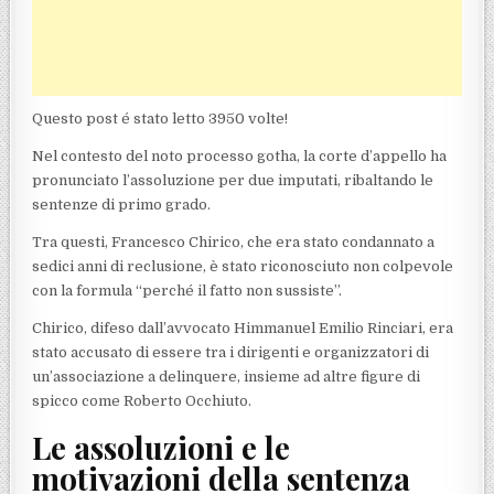
Questo post é stato letto 3950 volte!
Nel contesto del noto processo gotha, la corte d’appello ha
pronunciato l’assoluzione per due imputati, ribaltando le
sentenze di primo grado.
Tra questi, Francesco Chirico, che era stato condannato a
sedici anni di reclusione, è stato riconosciuto non colpevole
con la formula “perché il fatto non sussiste”.
Chirico, difeso dall’avvocato Himmanuel Emilio Rinciari, era
stato accusato di essere tra i dirigenti e organizzatori di
un’associazione a delinquere, insieme ad altre figure di
spicco come Roberto Occhiuto.
Le assoluzioni e le
motivazioni della sentenza