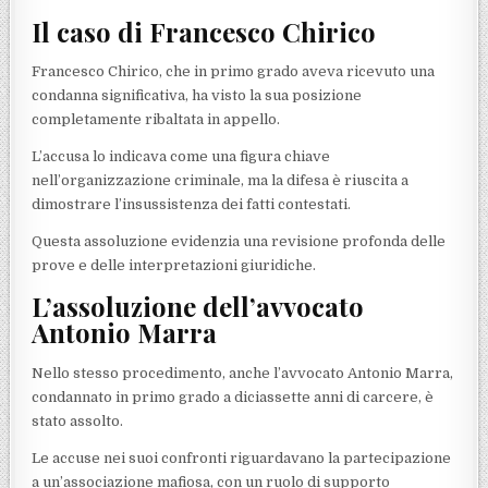
Il caso di Francesco Chirico
Francesco Chirico, che in primo grado aveva ricevuto una
condanna significativa, ha visto la sua posizione
completamente ribaltata in appello.
L’accusa lo indicava come una figura chiave
nell’organizzazione criminale, ma la difesa è riuscita a
dimostrare l’insussistenza dei fatti contestati.
Questa assoluzione evidenzia una revisione profonda delle
prove e delle interpretazioni giuridiche.
L’assoluzione dell’avvocato
Antonio Marra
Nello stesso procedimento, anche l’avvocato Antonio Marra,
condannato in primo grado a diciassette anni di carcere, è
stato assolto.
Le accuse nei suoi confronti riguardavano la partecipazione
a un’associazione mafiosa, con un ruolo di supporto