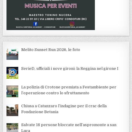
Melito Sunset Run 2026, le foto
SerieD, ufficiali i nove gironi: la Reggina nel girone I
La polizia di Crotone premiata a Festambiente per
l’operazione contro lo sfruttamento
Chiusa a Catanzaro l’indagine per il crac della
Fondazione Betania
Salvate 18 persone bloccate nell’aspromonte a san
Luca