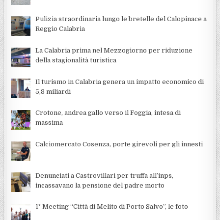
Pulizia straordinaria lungo le bretelle del Calopinace a
Reggio Calabria
La Calabria prima nel Mezzogiorno per riduzione
della stagionalità turistica
Il turismo in Calabria genera un impatto economico di
5,8 miliardi
Crotone, andrea gallo verso il Foggia, intesa di
massima
Calciomercato Cosenza, porte girevoli per gli innesti
Denunciati a Castrovillari per truffa all’inps,
incassavano la pensione del padre morto
1° Meeting “Città di Melito di Porto Salvo”, le foto