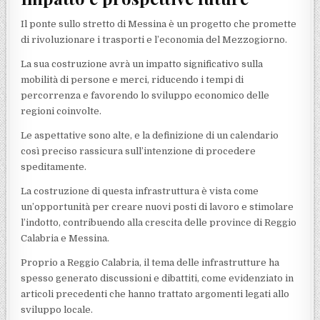
Il ponte sullo stretto di Messina è un progetto che promette
di rivoluzionare i trasporti e l’economia del Mezzogiorno.
La sua costruzione avrà un impatto significativo sulla
mobilità di persone e merci, riducendo i tempi di
percorrenza e favorendo lo sviluppo economico delle
regioni coinvolte.
Le aspettative sono alte, e la definizione di un calendario
così preciso rassicura sull’intenzione di procedere
speditamente.
La costruzione di questa infrastruttura è vista come
un’opportunità per creare nuovi posti di lavoro e stimolare
l’indotto, contribuendo alla crescita delle province di Reggio
Calabria e Messina.
Proprio a Reggio Calabria, il tema delle infrastrutture ha
spesso generato discussioni e dibattiti, come evidenziato in
articoli precedenti che hanno trattato argomenti legati allo
sviluppo locale.