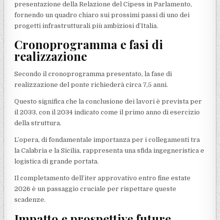
presentazione della Relazione del Cipess in Parlamento,
fornendo un quadro chiaro sui prossimi passi di uno dei
progetti infrastrutturali più ambiziosi d’Italia.
Cronoprogramma e fasi di
realizzazione
Secondo il cronoprogramma presentato, la fase di
realizzazione del ponte richiederà circa 7,5 anni.
Questo significa che la conclusione dei lavori è prevista per
il 2033, con il 2034 indicato come il primo anno di esercizio
della struttura.
L’opera, di fondamentale importanza per i collegamenti tra
la Calabria e la Sicilia, rappresenta una sfida ingegneristica e
logistica di grande portata.
Il completamento dell’iter approvativo entro fine estate
2026 è un passaggio cruciale per rispettare queste
scadenze.
Impatto e prospettive future