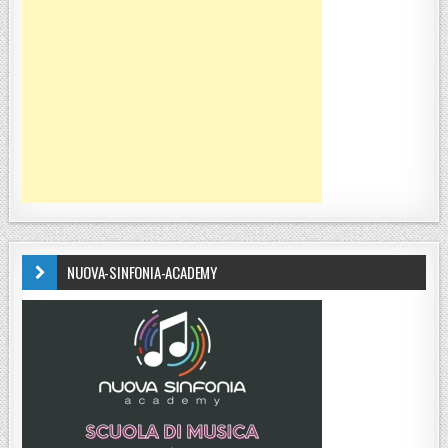
NUOVA-SINFONIA-ACADEMY