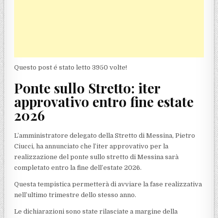
Questo post é stato letto 3950 volte!
Ponte sullo Stretto: iter
approvativo entro fine estate
2026
L’amministratore delegato della Stretto di Messina, Pietro
Ciucci, ha annunciato che l’iter approvativo per la
realizzazione del ponte sullo stretto di Messina sarà
completato entro la fine dell’estate 2026.
Questa tempistica permetterà di avviare la fase realizzativa
nell’ultimo trimestre dello stesso anno.
Le dichiarazioni sono state rilasciate a margine della