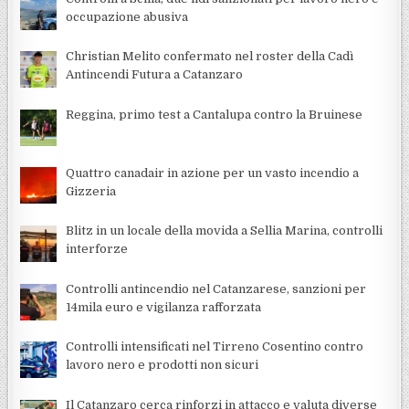
occupazione abusiva
Christian Melito confermato nel roster della Cadì
Antincendi Futura a Catanzaro
Reggina, primo test a Cantalupa contro la Bruinese
Quattro canadair in azione per un vasto incendio a
Gizzeria
Blitz in un locale della movida a Sellia Marina, controlli
interforze
Controlli antincendio nel Catanzarese, sanzioni per
14mila euro e vigilanza rafforzata
Controlli intensificati nel Tirreno Cosentino contro
lavoro nero e prodotti non sicuri
Il Catanzaro cerca rinforzi in attacco e valuta diverse