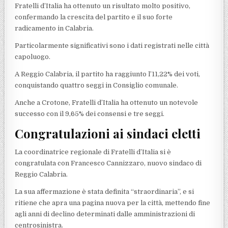
Fratelli d’Italia ha ottenuto un risultato molto positivo,
confermando la crescita del partito e il suo forte
radicamento in Calabria.
Particolarmente significativi sono i dati registrati nelle città
capoluogo.
A Reggio Calabria, il partito ha raggiunto l’11,22% dei voti,
conquistando quattro seggi in Consiglio comunale.
Anche a Crotone, Fratelli d’Italia ha ottenuto un notevole
successo con il 9,65% dei consensi e tre seggi.
Congratulazioni ai sindaci eletti
La coordinatrice regionale di Fratelli d’Italia si è
congratulata con Francesco Cannizzaro, nuovo sindaco di
Reggio Calabria.
La sua affermazione è stata definita “straordinaria”, e si
ritiene che apra una pagina nuova per la città, mettendo fine
agli anni di declino determinati dalle amministrazioni di
centrosinistra.