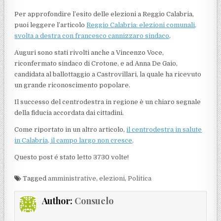
Per approfondire l’esito delle elezioni a Reggio Calabria,
puoi leggere l’articolo
Reggio Calabria: elezioni comunali,
svolta a destra con francesco cannizzaro sindaco
.
Auguri sono stati rivolti anche a Vincenzo Voce,
riconfermato sindaco di Crotone, e ad Anna De Gaio,
candidata al ballottaggio a Castrovillari, la quale ha ricevuto
un grande riconoscimento popolare.
Il successo del centrodestra in regione è un chiaro segnale
della fiducia accordata dai cittadini.
Come riportato in un altro articolo,
il centrodestra in salute
in Calabria, il campo largo non cresce
.
Questo post é stato letto 3730 volte!
Tagged
amministrative
,
elezioni
,
Politica
Author:
Consuelo