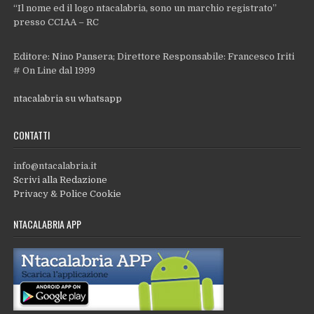
“Il nome ed il logo ntacalabria, sono un marchio registrato”
presso CCIAA – RC
Editore: Nino Pansera; Direttore Responsabile: Francesco Iriti
# On Line dal 1999
ntacalabria su whatsapp
CONTATTI
info@ntacalabria.it
Scrivi alla Redazione
Privacy & Police Cookie
NTACALABRIA APP