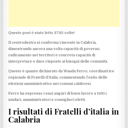
Questo post é stato letto 3730 volte!
Il centrodestra si conferma vincente in Calabria,
dimostrando ancora una volta capacità di governo,
radicamento nei territori e concreta capacità di
interpretare e dare risposte ai bisogni delle comunità.
Questo è quanto dichiarato da Wanda Ferro, coordinatrice
regionale di Fratelli d’Italia, commentando l’esito delle
elezioni amministrative nei comuni calabresi.
Ferro ha espresso i suoi auguri di buon lavoro a tutti i
sindaci, amministratori e consiglieri eletti.
I risultati di Fratelli d’italia in
Calabria