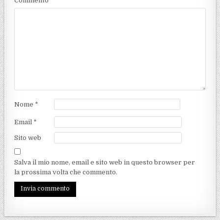
Commento
*
Nome
*
Email
*
Sito web
Salva il mio nome, email e sito web in questo browser per
la prossima volta che commento.