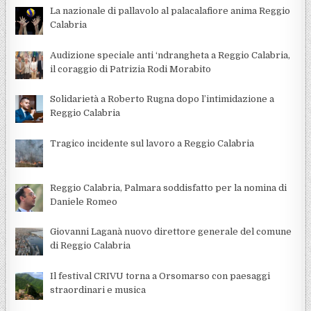
La nazionale di pallavolo al palacalafiore anima Reggio
Calabria
Audizione speciale anti ‘ndrangheta a Reggio Calabria,
il coraggio di Patrizia Rodi Morabito
Solidarietà a Roberto Rugna dopo l’intimidazione a
Reggio Calabria
Tragico incidente sul lavoro a Reggio Calabria
Reggio Calabria, Palmara soddisfatto per la nomina di
Daniele Romeo
Giovanni Laganà nuovo direttore generale del comune
di Reggio Calabria
Il festival CRIVU torna a Orsomarso con paesaggi
straordinari e musica