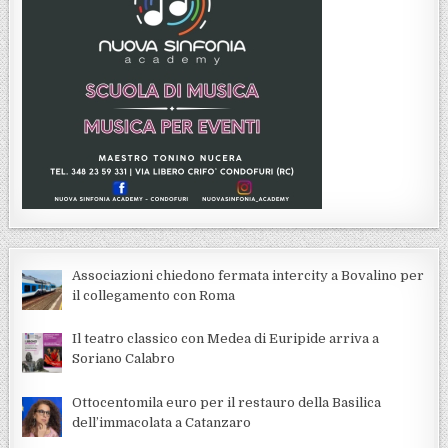
Associazioni chiedono fermata intercity a Bovalino per
il collegamento con Roma
Il teatro classico con Medea di Euripide arriva a
Soriano Calabro
Ottocentomila euro per il restauro della Basilica
dell’immacolata a Catanzaro