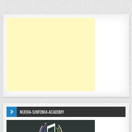
NUOVA-SINFONIA-ACADEMY