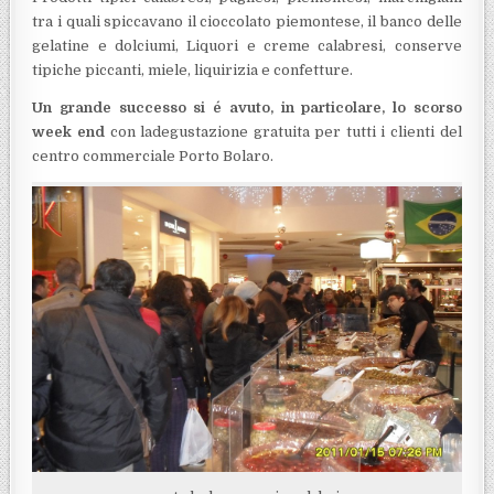
tra i quali spiccavano il cioccolato piemontese, il banco delle
gelatine e dolciumi, Liquori e creme calabresi, conserve
tipiche piccanti, miele, liquirizia e confetture.
Un grande successo si é avuto, in particolare, lo scorso
week end
con ladegustazione gratuita per tutti i clienti del
centro commerciale Porto Bolaro.