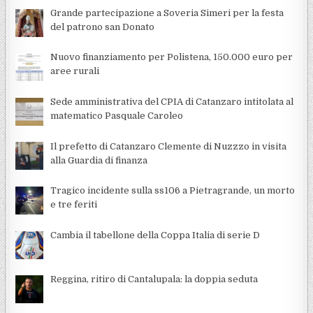
Grande partecipazione a Soveria Simeri per la festa
del patrono san Donato
Nuovo finanziamento per Polistena, 150.000 euro per
aree rurali
Sede amministrativa del CPIA di Catanzaro intitolata al
matematico Pasquale Caroleo
Il prefetto di Catanzaro Clemente di Nuzzzo in visita
alla Guardia di finanza
Tragico incidente sulla ss106 a Pietragrande, un morto
e tre feriti
Cambia il tabellone della Coppa Italia di serie D
Reggina, ritiro di Cantalupala: la doppia seduta