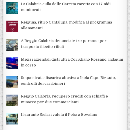
La Calabria culla delle Caretta caretta con 17 nidi
monitorati
Reggina, ritiro Cantalupa: modifica al programma
allenamenti
A Reggio Calabria denunciate tre persone per
trasporto illecito rifiuti
Mezzi aziendali distrutti a Corigliano Rossano, indagini
in corso
Sequestrata discarica abusiva a Isola Capo Rizzuto,
controlli dei carabinieri
Reggio Calabria, recupero crediti con schiaffi e
minacce per due commercianti
Il garante Siclari valuta il Peba a Bovalino