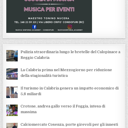
Pulizia straordinaria lungo le bretelle del Calopinace a
Reggio Calabria
La Calabria prima nel Mezzogiorno per riduzione
della stagionalità turistica
Il turismo in Calabria genera un impatto economico di
5,8 miliardi
Crotone, andrea gallo verso il Foggia, intesa di
massima
Calciomercato Cosenza, porte girevoli per gli innesti