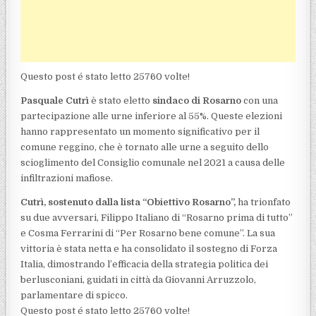
Questo post é stato letto 25760 volte!
Pasquale Cutrì
è stato eletto
sindaco di Rosarno
con una
partecipazione alle urne inferiore al 55%. Queste elezioni
hanno rappresentato un momento significativo per il
comune reggino, che è tornato alle urne a seguito dello
scioglimento del Consiglio comunale nel 2021 a causa delle
infiltrazioni mafiose.
Cutrì, sostenuto dalla lista “Obiettivo Rosarno”,
ha trionfato
su due avversari, Filippo Italiano di “Rosarno prima di tutto”
e Cosma Ferrarini di “Per Rosarno bene comune”. La sua
vittoria è stata netta e ha consolidato il sostegno di Forza
Italia, dimostrando l’efficacia della strategia politica dei
berlusconiani, guidati in città da Giovanni Arruzzolo,
parlamentare di spicco.
Questo post é stato letto 25760 volte!