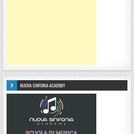
NUOVA-SINFONIA-ACADEMY