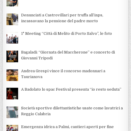
Denunciati a Castrovillari per truffa all’inps,
incassavano la pensione del padre morto
1° Meeting “Città di Melito di Porto Salvo”, le foto
Bagaladi: “Giornata del Maccherone” e concerto di
Giovanni Tripodi
Andrea Grespi vince il concorso madonnari a
Taurianova
A Badolato lo spac Festival presenta “io resto seduta”
Società sportive dilettantistiche usate come lavatrici a
Reggio Calabria
Emergenza idrica a Palmi, cantieri aperti per fine