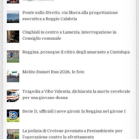
Ponte sullo Stretto, via libera alla progettazione
esecutiva a Reggio Calabria
Cinghiali in centro a Lamezia, interrogazione in
Consiglio comunale
Reggina, prosegue il ritiro degli amaranto a Cantalupa
Melito Sunset Run 2026, le foto
Tragedia a Vibo Valentia, dichiarata la morte cerebrale
per una giovane donna
Serie D, ufficiali i nove gironi: la Reggina nel girone I
La polizia di Crotone premiata a Festambiente per
l’operazione contro lo sfruttamento