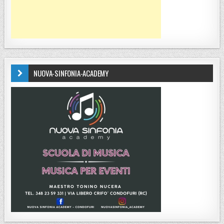
NUOVA-SINFONIA-ACADEMY