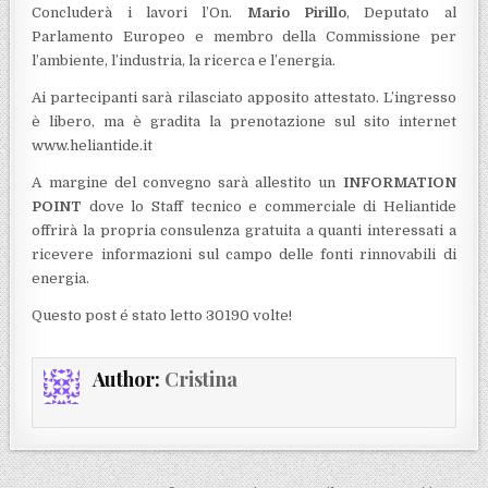
Concluderà i lavori l’On.
Mario Pirillo
, Deputato al
Parlamento Europeo e membro della Commissione per
l’ambiente, l’industria, la ricerca e l’energia.
Ai partecipanti sarà rilasciato apposito attestato. L’ingresso
è libero, ma è gradita la prenotazione sul sito internet
www.heliantide.it
A margine del convegno sarà allestito un
INFORMATION
POINT
dove lo Staff tecnico e commerciale di Heliantide
offrirà la propria consulenza gratuita a quanti interessati a
ricevere informazioni sul campo delle fonti rinnovabili di
energia.
Questo post é stato letto 30190 volte!
Author:
Cristina