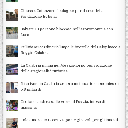
Chiusa a Catanzaro l’indagine per il crac della
Fondazione Betania
Salvate 18 persone bloccate nell’aspromonte a san
Luca
Pulizia straordinaria lungo le bretelle del Calopinace a
Reggio Calabria
La Calabria prima nel Mezzogiorno per riduzione
della stagionalità turistica
Il turismo in Calabria genera un impatto economico di
5,8 miliardi
Crotone, andrea gallo verso il Foggia, intesa di
massima
Calciomercato Cosenza, porte girevoli per gli innesti