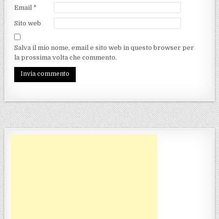
Email
*
Sito web
Salva il mio nome, email e sito web in questo browser per
la prossima volta che commento.