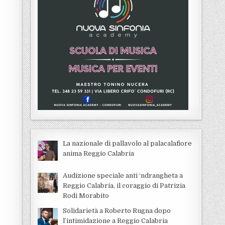
La nazionale di pallavolo al palacalafiore
anima Reggio Calabria
Audizione speciale anti ‘ndrangheta a
Reggio Calabria, il coraggio di Patrizia
Rodi Morabito
Solidarietà a Roberto Rugna dopo
l’intimidazione a Reggio Calabria