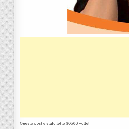
Questo post é stato letto 30560 volte!