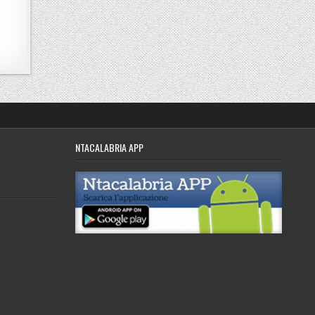
NTACALABRIA APP