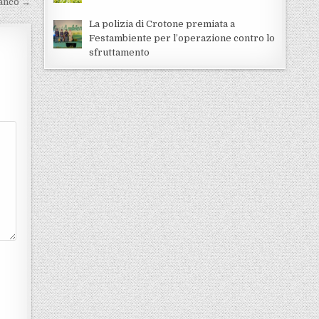
ianco →
La polizia di Crotone premiata a
Festambiente per l’operazione contro lo
sfruttamento