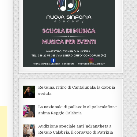
Reggina, ritiro di Cantalupala: la doppia
seduta
La nazionale di pallavolo al palacalafiore
anima Reggio Calabria
Audizione speciale anti ‘ndrangheta a
Reggio Calabria, il coraggio di Patrizia