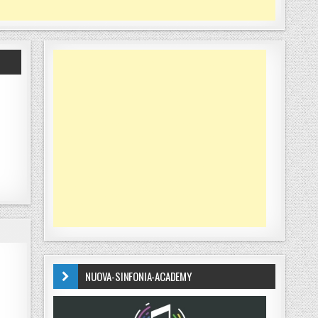
NUOVA-SINFONIA-ACADEMY