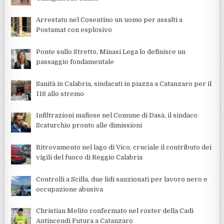
Arrestato nel Cosentino un uomo per assalti a
Postamat con esplosivo
Ponte sullo Stretto, Minasi Lega lo definisce un
passaggio fondamentale
Sanità in Calabria, sindacati in piazza a Catanzaro per il
118 allo stremo
Infiltrazioni mafiose nel Comune di Dasà, il sindaco
Scaturchio pronto alle dimissioni
Ritrovamento nel lago di Vico, cruciale il contributo dei
vigili del fuoco di Reggio Calabria
Controlli a Scilla, due lidi sanzionati per lavoro nero e
occupazione abusiva
Christian Melito confermato nel roster della Cadì
Antincendi Futura a Catanzaro