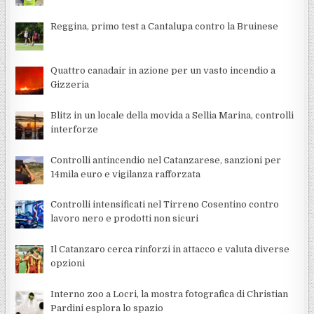
Reggina, primo test a Cantalupa contro la Bruinese
Quattro canadair in azione per un vasto incendio a
Gizzeria
Blitz in un locale della movida a Sellia Marina, controlli
interforze
Controlli antincendio nel Catanzarese, sanzioni per
14mila euro e vigilanza rafforzata
Controlli intensificati nel Tirreno Cosentino contro
lavoro nero e prodotti non sicuri
Il Catanzaro cerca rinforzi in attacco e valuta diverse
opzioni
Interno zoo a Locri, la mostra fotografica di Christian
Pardini esplora lo spazio