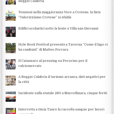
Reggio Calabria
Tensioni nella maggioranza Voce a Crotone, la lista
“Valorizziamo Crotone” si sfalda
Edifici scolastici sotto la lente a Villa san Giovanni
Hyle Book Festival presenta a Taverna “Come il lago ci
ha cambiati” di Matteo Ferrara
Il Catanzaro al pressing su Pecorino per il
calciomercato
A Reggio Calabria il turismo arranca, dati negativi per
la città
Incidente sulla statale 280 a Marcellinara, cinque feriti
Interrotta a Gioia Tauro la raccolta sangue per lavori