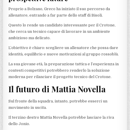
Proprio a Bolzano, Greco ha iniziato il suo percorso da
allenatore, entrando a far parte dello staff di Bisoli.
Questo lo rende un candidato interessante per il Crotone,
che cerca un tecnico capace di lavorare in un ambiente
ambizioso ma delicato.
L’obiettivo è chiaro: scegliere un allenatore che possa dare
identità, equilibrio e nuove motivazioni al gruppo rossoblù.
La sua giovane età, la preparazione tattica e l’esperienza in
contesti competitivi potrebbero renderlo la soluzione
moderna per rilanciare il progetto tecnico del Crotone.
Il futuro di Mattia Novella
Sul fronte della squadra, intanto, potrebbe esserci un
movimento in uscita.
Il terzino destro Mattia Novella potrebbe lasciare la riva
dello Jonio.