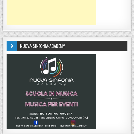
NUOVA-SINFONIA-ACADEMY