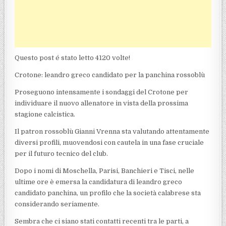
Questo post é stato letto 4120 volte!
Crotone: leandro greco candidato per la panchina rossoblù
Proseguono intensamente i sondaggi del Crotone per
individuare il nuovo allenatore in vista della prossima
stagione calcistica.
Il patron rossoblù Gianni Vrenna sta valutando attentamente
diversi profili, muovendosi con cautela in una fase cruciale
per il futuro tecnico del club.
Dopo i nomi di Moschella, Parisi, Banchieri e Tisci, nelle
ultime ore è emersa la candidatura di leandro greco
candidato panchina, un profilo che la società calabrese sta
considerando seriamente.
Sembra che ci siano stati contatti recenti tra le parti, a