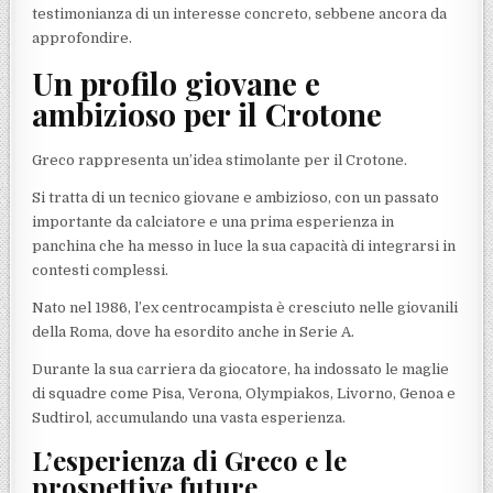
testimonianza di un interesse concreto, sebbene ancora da
approfondire.
Un profilo giovane e
ambizioso per il Crotone
Greco rappresenta un’idea stimolante per il Crotone.
Si tratta di un tecnico giovane e ambizioso, con un passato
importante da calciatore e una prima esperienza in
panchina che ha messo in luce la sua capacità di integrarsi in
contesti complessi.
Nato nel 1986, l’ex centrocampista è cresciuto nelle giovanili
della Roma, dove ha esordito anche in Serie A.
Durante la sua carriera da giocatore, ha indossato le maglie
di squadre come Pisa, Verona, Olympiakos, Livorno, Genoa e
Sudtirol, accumulando una vasta esperienza.
L’esperienza di Greco e le
prospettive future