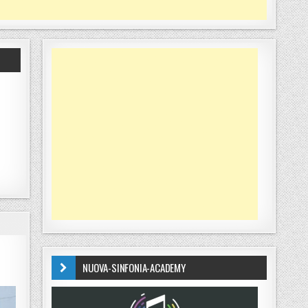
NUOVA-SINFONIA-ACADEMY