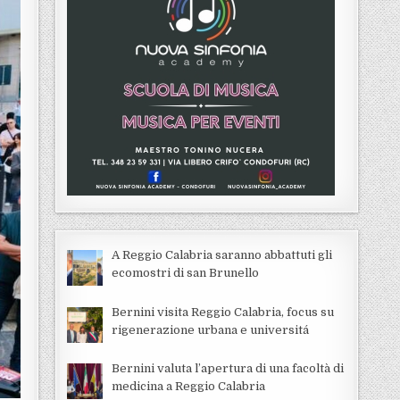
A Reggio Calabria saranno abbattuti gli
ecomostri di san Brunello
Bernini visita Reggio Calabria, focus su
rigenerazione urbana e universitá
Bernini valuta l’apertura di una facoltà di
medicina a Reggio Calabria