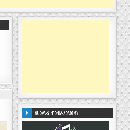
NUOVA-SINFONIA-ACADEMY