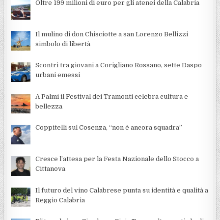
Oltre 199 milioni di euro per gli atenei della Calabria
Il mulino di don Chisciotte a san Lorenzo Bellizzi
simbolo di libertà
Scontri tra giovani a Corigliano Rossano, sette Daspo
urbani emessi
A Palmi il Festival dei Tramonti celebra cultura e
bellezza
Coppitelli sul Cosenza, “non è ancora squadra”
Cresce l’attesa per la Festa Nazionale dello Stocco a
Cittanova
Il futuro del vino Calabrese punta su identità e qualità a
Reggio Calabria