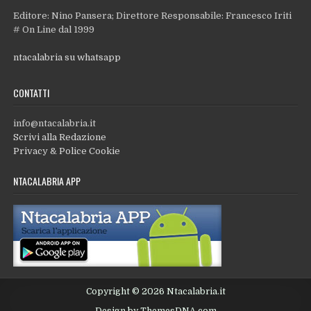
Editore: Nino Pansera; Direttore Responsabile: Francesco Iriti
# On Line dal 1999
ntacalabria su whatsapp
CONTATTI
info@ntacalabria.it
Scrivi alla Redazione
Privacy & Police Cookie
NTACALABRIA APP
Copyright © 2026 Ntacalabria.it
Design by ThemesDNA.com