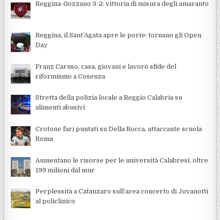
Reggina-Gozzano 3-2: vittoria di misura degli amaranto
Reggina, il Sant’Agata apre le porte: tornano gli Open
Day
Franz Caruso, casa, giovani e lavoro sfide del
riformismo a Cosenza
Stretta della polizia locale a Reggio Calabria su
alimenti abusivi
Crotone fari puntati su Della Rocca, attaccante scuola
Roma
Aumentano le risorse per le università Calabresi, oltre
199 milioni dal mur
Perplessità a Catanzaro sull’area concerto di Jovanotti
al policlinico