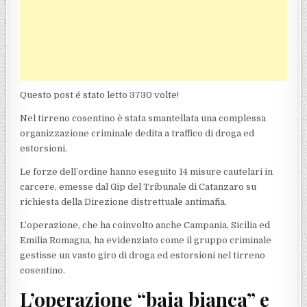
Questo post é stato letto 3730 volte!
Nel tirreno cosentino è stata smantellata una complessa
organizzazione criminale dedita a traffico di droga ed
estorsioni.
Le forze dell’ordine hanno eseguito 14 misure cautelari in
carcere, emesse dal Gip del Tribunale di Catanzaro su
richiesta della Direzione distrettuale antimafia.
L’operazione, che ha coinvolto anche Campania, Sicilia ed
Emilia Romagna, ha evidenziato come il gruppo criminale
gestisse un vasto giro di droga ed estorsioni nel tirreno
cosentino.
L’operazione “baia bianca” e