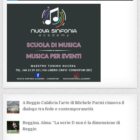
A Reggio Calabria l’arte di Michele Parisi rinnova il
dialogo tra fede e contemporaneità
Reggina, Alma: “La serie D non è la dimensione di
Reggio