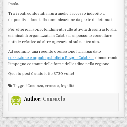
Paola.
Tra i reati contestati figura anche l’accesso indebito a
dispositivi idonei alla comunicazione da parte di detenuti.
Per ulteriori approfondimenti sulle attività di contrasto alla
criminalità organizzata in Calabria, si possono consultare
notizie relative ad altre operazioni sul nostro sito.
Ad esempio, una recente operazione ha riguardato
corruzione e appalti pubblici a Reggio Calabria
, dimostrando
l’impegno costante delle forze dell’ordine nella regione.
Questo post é stato letto 3730 volte!
Tagged
Cosenza
,
cronaca
,
legalità
Author:
Consuelo