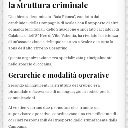
la struttura criminale
L’inchiesta, denominata “Baia Bianca”, condotta dai
carabinieri della Compagnia di Scalea con il supporto di altri
comandi territoriali, dello Squadrone eliportato cacciatori di
Calabria e dell’8° Nec di Vibo Valentia, ha rivelato l’esistenza
di un’associazione a delinquere attiva a Scalea e in tutta la
zona dell’alto Tirreno Cosentino.
Questa organizzazione era specializzata principalmente
nello spaccio di cocaina.
Gerarchie e modalità operative
Secondo gli inquirenti, la struttura del gruppo era
piramidale e faceva uso di un linguaggio in codice per le
comunicazioni.
Al vertice vi erano due promotori che, tramite un
supervisore operativo, coordinavano una rete efficiente di
corrieri responsabili del trasporto dello stupefacente dalla
Campania.