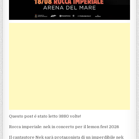
Questo post é stato letto 3880 volte!
Rocca imperiale: nek in concerto per il lemon fest 2026
Il cantautore Nek sarà protagonista di un imperdibile nek