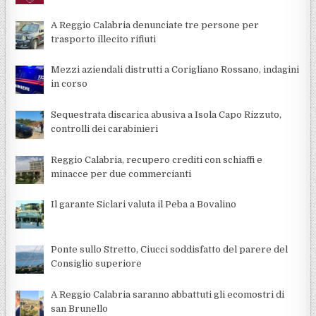
A Reggio Calabria denunciate tre persone per
trasporto illecito rifiuti
Mezzi aziendali distrutti a Corigliano Rossano, indagini
in corso
Sequestrata discarica abusiva a Isola Capo Rizzuto,
controlli dei carabinieri
Reggio Calabria, recupero crediti con schiaffi e
minacce per due commercianti
Il garante Siclari valuta il Peba a Bovalino
Ponte sullo Stretto, Ciucci soddisfatto del parere del
Consiglio superiore
A Reggio Calabria saranno abbattuti gli ecomostri di
san Brunello