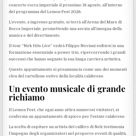
concerto rocca imperiale il prossimo 18 agosto, all’interno
del programma del Lemon Fest 2026.
L’evento, a ingresso gratuito, si terrà all’Arena del Mare di
Rocca Imperiale, promettendo una serata all’insegna della
musica e del divertimento.
Il tour “Nek Hits Live” vedrà Filippo Neviani esibirsi in una
formazione essenziale a power trio, ripercorrendo i grandi
successi che hanno segnato la sua lunga carriera artistica.
Questo appuntamento si preannuncia come uno dei momenti
clou del cartellone estivo della località calabrese.
Un evento musicale di grande
richiamo
Il Lemon Fest, che ogni anno attira numerosi visitatori, si
conferma un appuntamento di spicco per l’estate calabrese.
La scelta di ospitare un artista del calibro di Nek testimonia
l’impegno degli organizzatori nel proporre eventi di qualità,