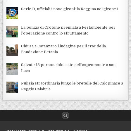
Serie D, ufficiali i nove gironi: la Reggina nel girone I
La polizia di Crotone premiata a Festambiente per
l’operazione contro lo sfruttamento
Chiusa a Catanzaro l’indagine per il crac della
Fondazione Betania
Salvate 18 persone bloccate nell’aspromonte a san
Luca
Pulizia straordinaria lungo le bretelle del Calopinace a
Reggio Calabria