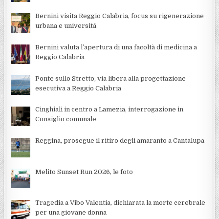
Bernini visita Reggio Calabria, focus su rigenerazione
urbana e universitá
Bernini valuta l’apertura di una facoltà di medicina a
Reggio Calabria
Ponte sullo Stretto, via libera alla progettazione
esecutiva a Reggio Calabria
Cinghiali in centro a Lamezia, interrogazione in
Consiglio comunale
Reggina, prosegue il ritiro degli amaranto a Cantalupa
Melito Sunset Run 2026, le foto
Tragedia a Vibo Valentia, dichiarata la morte cerebrale
per una giovane donna