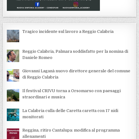
Tragico incidente sul lavoro a Reggio Calabria
Reggio Calabria, Palmara soddisfatto per la nomina di
Daniele Romeo
Giovanni Laganà nuovo direttore generale del comune
di Reggio Calabria
Il festival CRIVU torna a Orsomarso con paesaggi
straordinari e musica
La Calabria culla delle Caretta caretta con 17 nidi
monitorati
Reggina, ritiro Cantalupa: modifica al programma
allenamenti