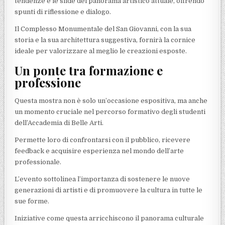
tendenze e le sfide del panorama artistico attuale, offrendo
spunti di riflessione e dialogo.
Il Complesso Monumentale del San Giovanni, con la sua
storia e la sua architettura suggestiva, fornirà la cornice
ideale per valorizzare al meglio le creazioni esposte.
Un ponte tra formazione e
professione
Questa mostra non è solo un’occasione espositiva, ma anche
un momento cruciale nel percorso formativo degli studenti
dell’Accademia di Belle Arti.
Permette loro di confrontarsi con il pubblico, ricevere
feedback e acquisire esperienza nel mondo dell’arte
professionale.
L’evento sottolinea l’importanza di sostenere le nuove
generazioni di artisti e di promuovere la cultura in tutte le
sue forme.
Iniziative come questa arricchiscono il panorama culturale