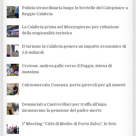
Pulizia straordinaria lungo le bretelle del Calopinace a
Reggio Calabria
La Calabria prima nel Mezzogiorno per riduzione
della stagionalità turistica
Il turismo in Calabria genera un impatto economico di
5,8 miliardi
Crotone, andrea gallo verso il Foggia, intesa di
massima
Calciomercato Cosenza, porte girevoli per gli innesti
Denunciati a Castrovillari per truffa all’inps,
incassavano la pensione del padre morto
1° Meeting “Città di Melito di Porto Salvo”, le foto