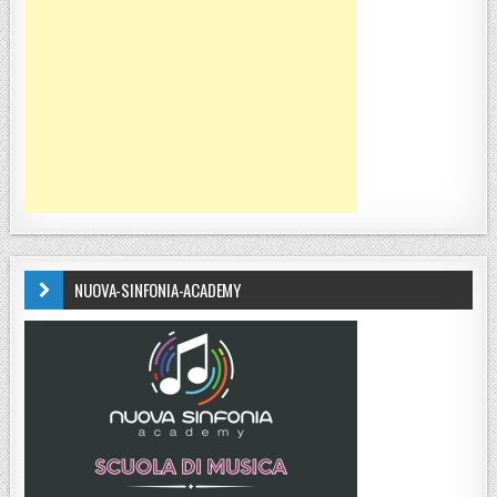
NUOVA-SINFONIA-ACADEMY