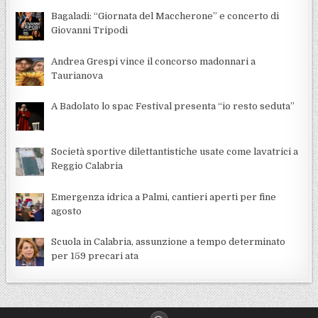
Bagaladi: “Giornata del Maccherone” e concerto di
Giovanni Tripodi
Andrea Grespi vince il concorso madonnari a
Taurianova
A Badolato lo spac Festival presenta “io resto seduta”
Società sportive dilettantistiche usate come lavatrici a
Reggio Calabria
Emergenza idrica a Palmi, cantieri aperti per fine
agosto
Scuola in Calabria, assunzione a tempo determinato
per 159 precari ata