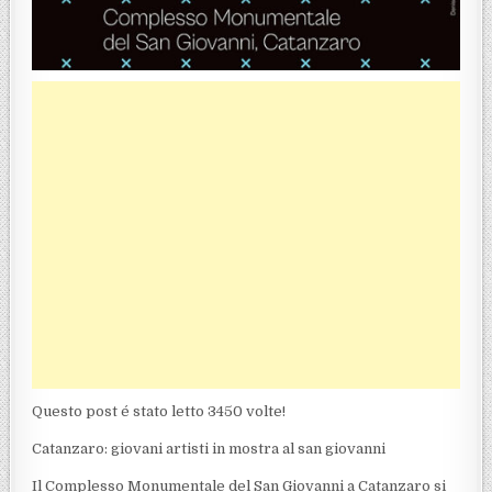
Questo post é stato letto 3450 volte!
Catanzaro: giovani artisti in mostra al san giovanni
Il Complesso Monumentale del San Giovanni a Catanzaro si