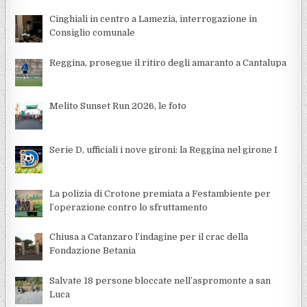
Cinghiali in centro a Lamezia, interrogazione in
Consiglio comunale
Reggina, prosegue il ritiro degli amaranto a Cantalupa
Melito Sunset Run 2026, le foto
Serie D, ufficiali i nove gironi: la Reggina nel girone I
La polizia di Crotone premiata a Festambiente per
l’operazione contro lo sfruttamento
Chiusa a Catanzaro l’indagine per il crac della
Fondazione Betania
Salvate 18 persone bloccate nell’aspromonte a san
Luca