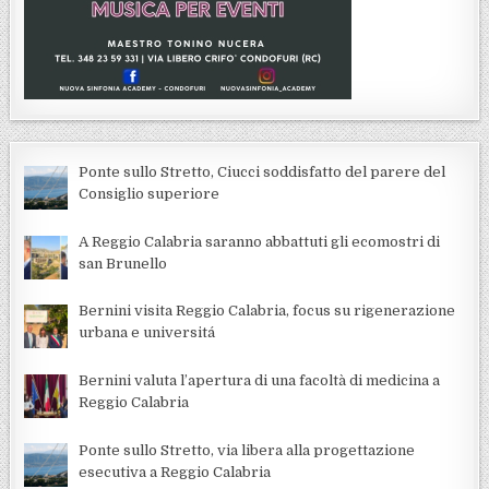
Ponte sullo Stretto, Ciucci soddisfatto del parere del
Consiglio superiore
A Reggio Calabria saranno abbattuti gli ecomostri di
san Brunello
Bernini visita Reggio Calabria, focus su rigenerazione
urbana e universitá
Bernini valuta l’apertura di una facoltà di medicina a
Reggio Calabria
Ponte sullo Stretto, via libera alla progettazione
esecutiva a Reggio Calabria