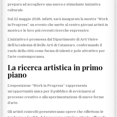
prepara ad accogliere una nuova e stimolante iniziativa
culturale.
Dal 22 maggio 2026, infatti, sarà inaugurata la mostra “Work
in Progress”, un evento che mette al centro giovani artisti in
mostra e le loro più recenti ricerche espressive.
L’iniziativa è promossa dal Dipartimento di Arti Visive
dell’Accademia di Belle Arti di Catanzaro, confermando il
ruolo della città come fucina di talenti e polo attrattivo per
l’arte contemporanea.
La ricerca artistica in primo
piano
L’esposizione “Work in Progress” rappresenta
un’opportunità unica per il pubblico di avvicinarsi al
processo creativo e alla sperimentazione di nuove forme
d’arte.
Gli artisti coinvolti presenteranno opere che riflettono le