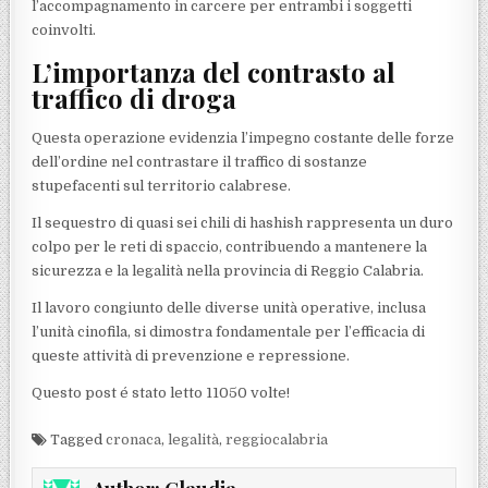
l’accompagnamento in carcere per entrambi i soggetti
coinvolti.
L’importanza del contrasto al
traffico di droga
Questa operazione evidenzia l’impegno costante delle forze
dell’ordine nel contrastare il traffico di sostanze
stupefacenti sul territorio calabrese.
Il sequestro di quasi sei chili di hashish rappresenta un duro
colpo per le reti di spaccio, contribuendo a mantenere la
sicurezza e la legalità nella provincia di Reggio Calabria.
Il lavoro congiunto delle diverse unità operative, inclusa
l’unità cinofila, si dimostra fondamentale per l’efficacia di
queste attività di prevenzione e repressione.
Questo post é stato letto 11050 volte!
Tagged
cronaca
,
legalità
,
reggiocalabria