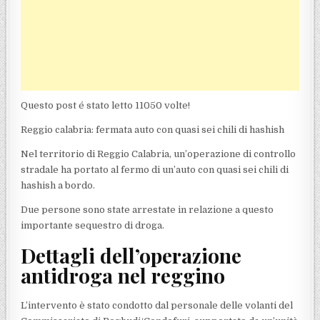
Questo post é stato letto 11050 volte!
Reggio calabria: fermata auto con quasi sei chili di hashish
Nel territorio di Reggio Calabria, un’operazione di controllo
stradale ha portato al fermo di un’auto con quasi sei chili di
hashish a bordo.
Due persone sono state arrestate in relazione a questo
importante sequestro di droga.
Dettagli dell’operazione
antidroga nel reggino
L’intervento è stato condotto dal personale delle volanti del