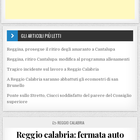
GLI ARTICOLI PIÙ LETTI
Reggina, prosegue il ritiro degli amaranto a Cantalupa
Reggina, ritiro Cantalupa: modifica al programma allenamenti
Tragico incidente sul lavoro a Reggio Calabria
A Reggio Calabria saranno abbattuti gli ecomostri di san
Brunello
Ponte sullo Stretto, Ciucci soddisfatto del parere del Consiglio
superiore
POSTED IN
REGGIO CALABRIA
Reggio calabria: fermata auto