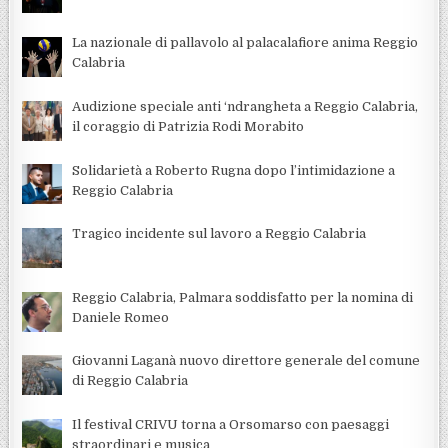
La nazionale di pallavolo al palacalafiore anima Reggio
Calabria
Audizione speciale anti ‘ndrangheta a Reggio Calabria,
il coraggio di Patrizia Rodi Morabito
Solidarietà a Roberto Rugna dopo l’intimidazione a
Reggio Calabria
Tragico incidente sul lavoro a Reggio Calabria
Reggio Calabria, Palmara soddisfatto per la nomina di
Daniele Romeo
Giovanni Laganà nuovo direttore generale del comune
di Reggio Calabria
Il festival CRIVU torna a Orsomarso con paesaggi
straordinari e musica