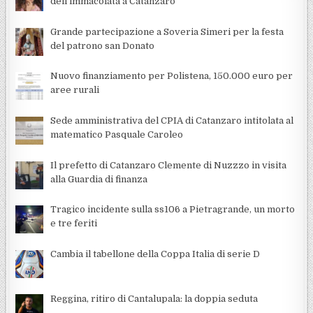
dell’immacolata a Catanzaro
Grande partecipazione a Soveria Simeri per la festa
del patrono san Donato
Nuovo finanziamento per Polistena, 150.000 euro per
aree rurali
Sede amministrativa del CPIA di Catanzaro intitolata al
matematico Pasquale Caroleo
Il prefetto di Catanzaro Clemente di Nuzzzo in visita
alla Guardia di finanza
Tragico incidente sulla ss106 a Pietragrande, un morto
e tre feriti
Cambia il tabellone della Coppa Italia di serie D
Reggina, ritiro di Cantalupala: la doppia seduta