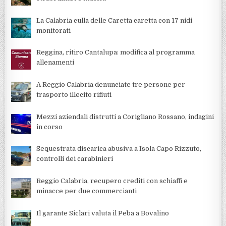
La Calabria culla delle Caretta caretta con 17 nidi
monitorati
Reggina, ritiro Cantalupa: modifica al programma
allenamenti
A Reggio Calabria denunciate tre persone per
trasporto illecito rifiuti
Mezzi aziendali distrutti a Corigliano Rossano, indagini
in corso
Sequestrata discarica abusiva a Isola Capo Rizzuto,
controlli dei carabinieri
Reggio Calabria, recupero crediti con schiaffi e
minacce per due commercianti
Il garante Siclari valuta il Peba a Bovalino