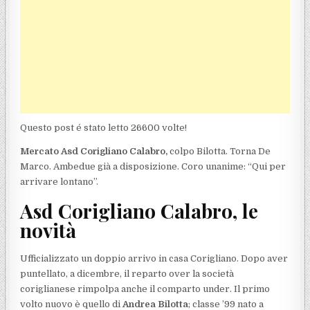
Questo post é stato letto 26600 volte!
Mercato Asd Corigliano Calabro,
colpo Bilotta. Torna De
Marco. Ambedue già a disposizione. Coro unanime: “Qui per
arrivare lontano”.
Asd Corigliano Calabro, le
novità
Ufficializzato un doppio arrivo in casa Corigliano. Dopo aver
puntellato, a dicembre, il reparto over la società
coriglianese rimpolpa anche il comparto under. Il primo
volto nuovo è quello di
Andrea Bilotta
; classe ’99 nato a