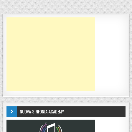
NUOVA-SINFONIA-ACADEMY