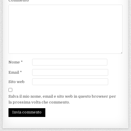
Commento
*
Nome
*
Email
*
Sito web
Salva il mio nome, email e sito web in questo browser per
la prossima volta che commento.