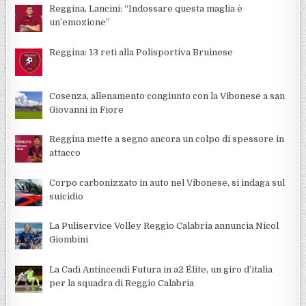
Reggina, Lancini: “Indossare questa maglia è
un’emozione”
Reggina: 13 reti alla Polisportiva Bruinese
Cosenza, allenamento congiunto con la Vibonese a san
Giovanni in Fiore
Reggina mette a segno ancora un colpo di spessore in
attacco
Corpo carbonizzato in auto nel Vibonese, si indaga sul
suicidio
La Puliservice Volley Reggio Calabria annuncia Nicol
Giombini
La Cadì Antincendi Futura in a2 Élite, un giro d’italia
per la squadra di Reggio Calabria