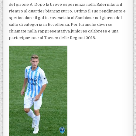
del girone A. Dopo la breve esperienza nella Salernitana il
rientro al quartier biancazzurro. Ottimo il suo rendimento e
spettacolare il gol in rovesciata al Sambiase nel giorno del
salto di categoria in Eccellenza. Per lui anche diverse
chiamate nella rappresentativa juniores calabrese e una
partecipazione al Torneo delle Regioni 2018.