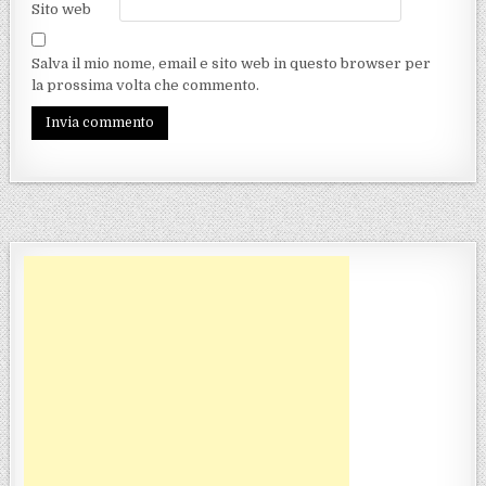
Sito web
Salva il mio nome, email e sito web in questo browser per
la prossima volta che commento.