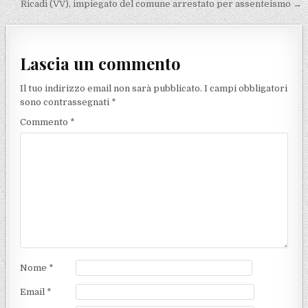
Ricadi (VV), impiegato del comune arrestato per assenteismo →
Lascia un commento
Il tuo indirizzo email non sarà pubblicato.
I campi obbligatori
sono contrassegnati
*
Commento
*
Nome
*
Email
*