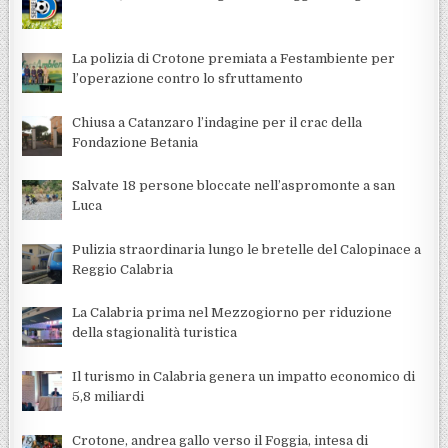
La polizia di Crotone premiata a Festambiente per
l’operazione contro lo sfruttamento
Chiusa a Catanzaro l’indagine per il crac della
Fondazione Betania
Salvate 18 persone bloccate nell’aspromonte a san
Luca
Pulizia straordinaria lungo le bretelle del Calopinace a
Reggio Calabria
La Calabria prima nel Mezzogiorno per riduzione
della stagionalità turistica
Il turismo in Calabria genera un impatto economico di
5,8 miliardi
Crotone, andrea gallo verso il Foggia, intesa di