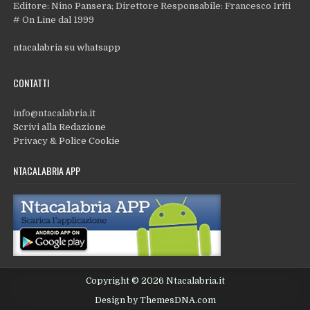
Editore: Nino Pansera; Direttore Responsabile: Francesco Iriti
# On Line dal 1999
ntacalabria su whatsapp
CONTATTI
info@ntacalabria.it
Scrivi alla Redazione
Privacy & Police Cookie
NTACALABRIA APP
Copyright © 2026 Ntacalabria.it
Design by ThemesDNA.com