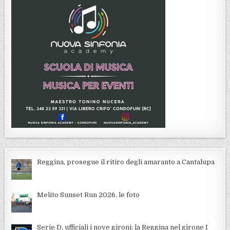
Reggina, prosegue il ritiro degli amaranto a Cantalupa
Melito Sunset Run 2026, le foto
Serie D, ufficiali i nove gironi: la Reggina nel girone I