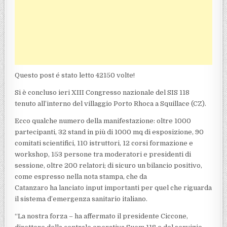
Questo post é stato letto 42150 volte!
Si è concluso ieri XIII Congresso nazionale del SIS 118
tenuto all’interno del villaggio Porto Rhoca a Squillace (CZ).
Ecco qualche numero della manifestazione: oltre 1000
partecipanti, 32 stand in più di 1000 mq di esposizione, 90
comitati scientifici, 110 istruttori, 12 corsi formazione e
workshop, 153 persone tra moderatori e presidenti di
sessione, oltre 200 relatori; di sicuro un bilancio positivo,
come espresso nella nota stampa, che da
Catanzaro ha lanciato input importanti per quel che riguarda
il sistema d’emergenza sanitario italiano.
“La nostra forza – ha affermato il presidente Ciccone,