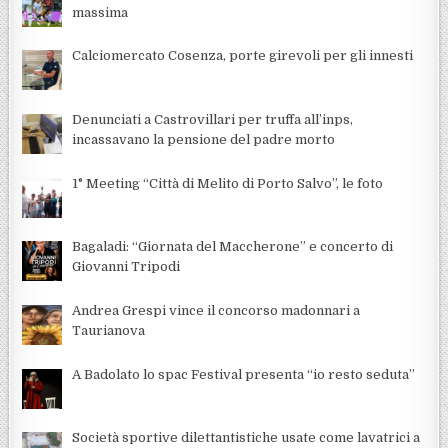
massima
Calciomercato Cosenza, porte girevoli per gli innesti
Denunciati a Castrovillari per truffa all’inps,
incassavano la pensione del padre morto
1° Meeting “Città di Melito di Porto Salvo”, le foto
Bagaladi: “Giornata del Maccherone” e concerto di
Giovanni Tripodi
Andrea Grespi vince il concorso madonnari a
Taurianova
A Badolato lo spac Festival presenta “io resto seduta”
Società sportive dilettantistiche usate come lavatrici a