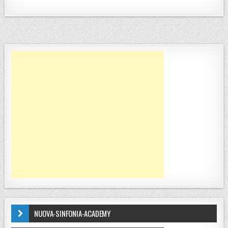
NUOVA-SINFONIA-ACADEMY