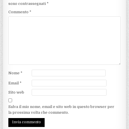
sono contrassegnati
*
Commento
*
Nome
*
Email
*
Sito web
Salva il mio nome, email e sito web in questo browser per
la prossima volta che commento.