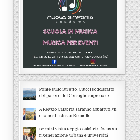
Ponte sullo Stretto, Ciucci soddisfatto
del parere del Consiglio superiore
A Reggio Calabria saranno abbattuti gli
ecomostri di san Brunello
Bernini visita Reggio Calabria, focus su
rigenerazione urbana e universitá