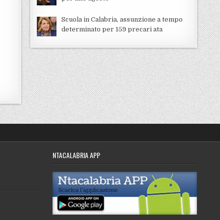
Scuola in Calabria, assunzione a tempo
determinato per 159 precari ata
NTACALABRIA APP