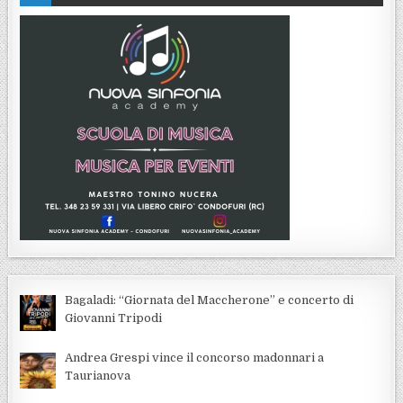
Bagaladi: “Giornata del Maccherone” e concerto di
Giovanni Tripodi
Andrea Grespi vince il concorso madonnari a
Taurianova