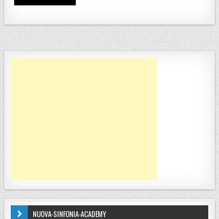
NUOVA-SINFONIA-ACADEMY