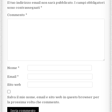
Il tuo indirizzo email non sarà pubblicato.
I campi obbligatori
sono contrassegnati
*
Commento
*
Nome
*
Email
*
Sito web
Salva il mio nome, email e sito web in questo browser per
la prossima volta che commento.