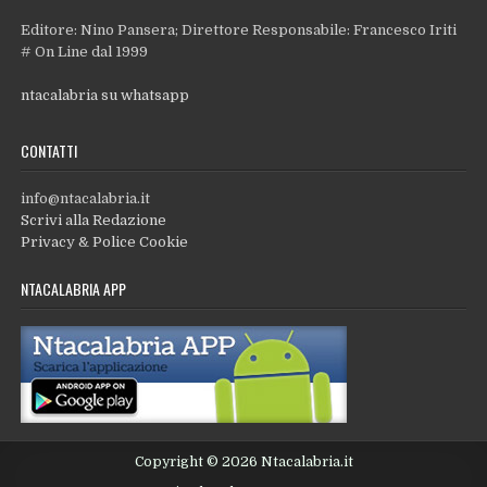
Editore: Nino Pansera; Direttore Responsabile: Francesco Iriti
# On Line dal 1999
ntacalabria su whatsapp
CONTATTI
info@ntacalabria.it
Scrivi alla Redazione
Privacy & Police Cookie
NTACALABRIA APP
Copyright © 2026 Ntacalabria.it