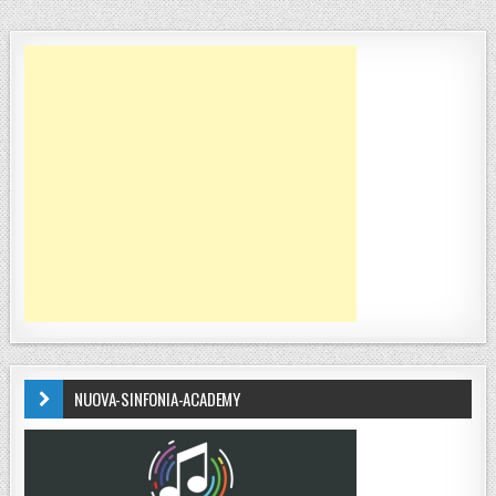
NUOVA-SINFONIA-ACADEMY