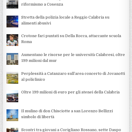
riformismo a Cosenza
Stretta della polizia locale a Reggio Calabria su
alimenti abusivi
Crotone fari puntati su Della Rocca, attaccante scuola
Roma
Aumentano le risorse per le università Calabresi, oltre
199 milioni dal mur
Perplessità a Catanzaro sull’area concerto di Jovanotti
al policlinico
Oltre 199 milioni di euro per gli atenei della Calabria
Il mulino di don Chisciotte a san Lorenzo Bellizzi
simbolo di libertà
Scontri tra giovani a Corigliano Rossano, sette Daspo