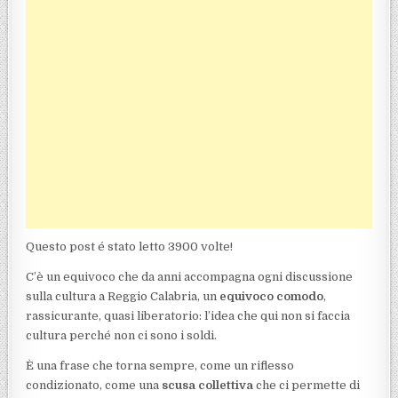
Questo post é stato letto 3900 volte!
C’è un equivoco che da anni accompagna ogni discussione
sulla cultura a Reggio Calabria, un
equivoco comodo
,
rassicurante, quasi liberatorio: l’idea che qui non si faccia
cultura perché non ci sono i soldi.
È una frase che torna sempre, come un riflesso
condizionato, come una
scusa collettiva
che ci permette di