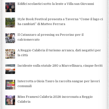
Edifici scolastici sotto la lente a Villa san Giovanni
Hyle Book Festival presenta a Taverna “Come il lago ci
ha cambiati” di Matteo Ferrara
Il Catanzaro al pressing su Pecorino per il
calciomercato
A Reggio Calabria il turismo arranca, dati negativi per
la città
Incidente sulla statale 280 a Marcellinara, cinque feriti
Interrotta a Gioia Tauro la raccolta sangue per lavori
comunali
Miss Framesi Calabria 2026 incoronata a Reggio
Calabria