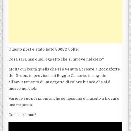
Questo post é stato letto 39630 volte!
Cosa sará mai quell’oggetto che si muove nel cielo?
Molta curiositá quella che si é venuta a creare a
Roccaforte
del Greco
, in provincia di Reggio Calabria, in seguito
all’avvistamento di un oggetto di colore bianco che si é
mosso nei cieli.
Varie le supposizioni anche se nessuno é riuscito a trovare
una risposta.
Cosa sará mai?