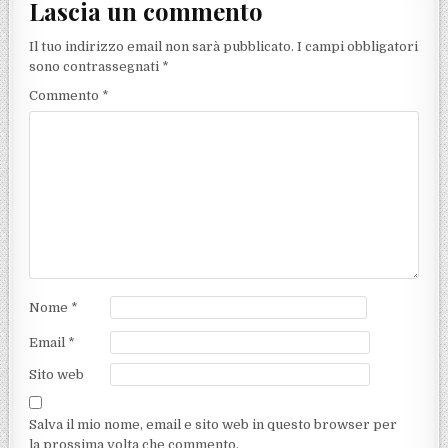
Lascia un commento
Il tuo indirizzo email non sarà pubblicato.
I campi obbligatori
sono contrassegnati
*
Commento
*
Nome
*
Email
*
Sito web
Salva il mio nome, email e sito web in questo browser per
la prossima volta che commento.