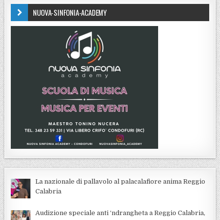
NUOVA-SINFONIA-ACADEMY
La nazionale di pallavolo al palacalafiore anima Reggio
Calabria
Audizione speciale anti ‘ndrangheta a Reggio Calabria,