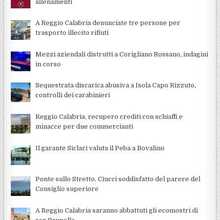
allenamenti
A Reggio Calabria denunciate tre persone per
trasporto illecito rifiuti
Mezzi aziendali distrutti a Corigliano Rossano, indagini
in corso
Sequestrata discarica abusiva a Isola Capo Rizzuto,
controlli dei carabinieri
Reggio Calabria, recupero crediti con schiaffi e
minacce per due commercianti
Il garante Siclari valuta il Peba a Bovalino
Ponte sullo Stretto, Ciucci soddisfatto del parere del
Consiglio superiore
A Reggio Calabria saranno abbattuti gli ecomostri di