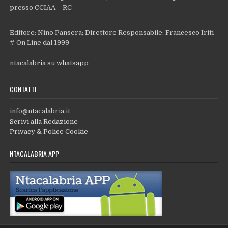
presso CCIAA – RC
Editore: Nino Pansera; Direttore Responsabile: Francesco Iriti
# On Line dal 1999
ntacalabria su whatsapp
CONTATTI
info@ntacalabria.it
Scrivi alla Redazione
Privacy & Police Cookie
NTACALABRIA APP