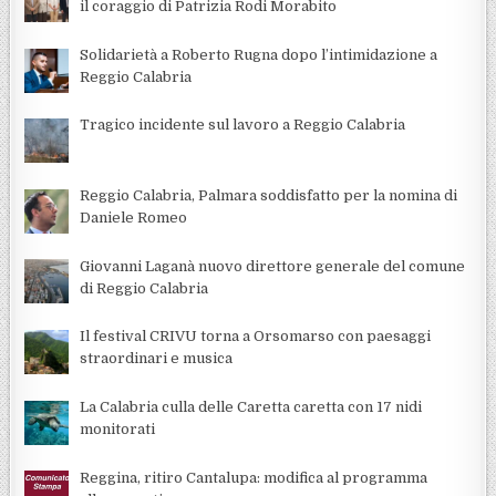
il coraggio di Patrizia Rodi Morabito
Solidarietà a Roberto Rugna dopo l’intimidazione a
Reggio Calabria
Tragico incidente sul lavoro a Reggio Calabria
Reggio Calabria, Palmara soddisfatto per la nomina di
Daniele Romeo
Giovanni Laganà nuovo direttore generale del comune
di Reggio Calabria
Il festival CRIVU torna a Orsomarso con paesaggi
straordinari e musica
La Calabria culla delle Caretta caretta con 17 nidi
monitorati
Reggina, ritiro Cantalupa: modifica al programma