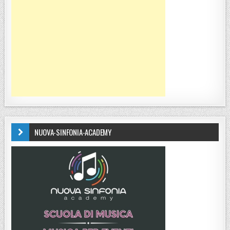
NUOVA-SINFONIA-ACADEMY