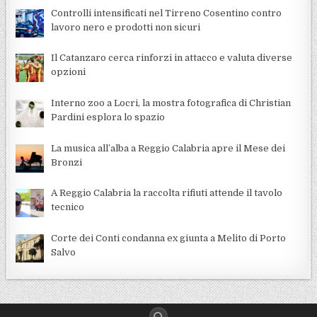
Controlli intensificati nel Tirreno Cosentino contro
lavoro nero e prodotti non sicuri
Il Catanzaro cerca rinforzi in attacco e valuta diverse
opzioni
Interno zoo a Locri, la mostra fotografica di Christian
Pardini esplora lo spazio
La musica all’alba a Reggio Calabria apre il Mese dei
Bronzi
A Reggio Calabria la raccolta rifiuti attende il tavolo
tecnico
Corte dei Conti condanna ex giunta a Melito di Porto
Salvo