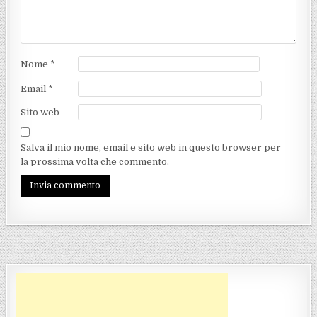
Nome
*
Email
*
Sito web
Salva il mio nome, email e sito web in questo browser per
la prossima volta che commento.