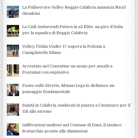
La Puliservice Volley Reggio Calabria annuncia Nicol
Giombini
La Cadì Antincendi Futura in a2 Élite, un giro d’italia
per la squadra di Reggio Calabria
Volley, l’italia Under 17 supera la Polonia a
Camigliatello Silano
Arrestato nel Cosentino un uomo per assalti a
Postamat con esplosivo
Ponte sullo Stretto, Minasi Lega lo definisce un
passaggio fondamentale
Sanità in Calabria, sindacati in piazza a Catanzaro per il
118 allo stremo
Infiltrazioni mafiose nel Comune di Dasà, il sindaco
Scaturchio pronto alle dimissioni