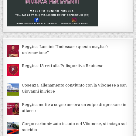
Reggina, Lancini: “Indossare questa maglia è
un’emozione”
Reggina: 13 reti alla Polisportiva Bruinese
Cosenza, allenamento congiunto con la Vibonese a san
Giovanni in Fiore
Reggina mette a segno ancora un colpo di spessore in
attacco
Corpo carbonizzato in auto nel Vibonese, si indaga sul
suicidio