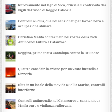
Ritrovamento nel lago di Vico, cruciale il contributo dei
vigili del fuoco di Reggio Calabria
Controlli a Scilla, due lidi sanzionati per lavoro nero e
occupazione abusiva
Christian Melito confermato nel roster della Cadì
Antincendi Futura a Catanzaro
Reggina, primo test a Cantalupa contro la Bruinese
Quattro canadair in azione per un vasto incendio a
Gizzeria
Blitz in un locale della movida a Sellia Marina, controlli
interforze
Controlli antincendio nel Catanzarese, sanzioni per
14mila euro e vigilanza rafforzata