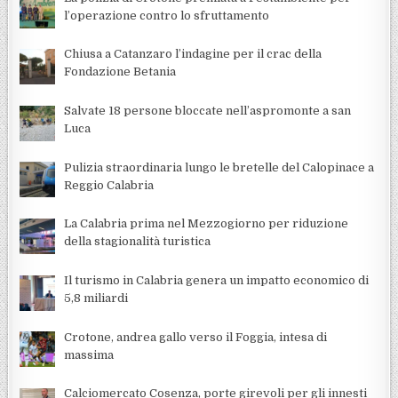
l’operazione contro lo sfruttamento
Chiusa a Catanzaro l’indagine per il crac della
Fondazione Betania
Salvate 18 persone bloccate nell’aspromonte a san
Luca
Pulizia straordinaria lungo le bretelle del Calopinace a
Reggio Calabria
La Calabria prima nel Mezzogiorno per riduzione
della stagionalità turistica
Il turismo in Calabria genera un impatto economico di
5,8 miliardi
Crotone, andrea gallo verso il Foggia, intesa di
massima
Calciomercato Cosenza, porte girevoli per gli innesti