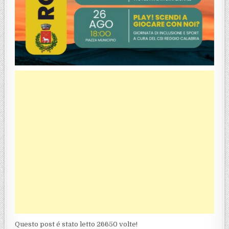
Questo post é stato letto 26650 volte!