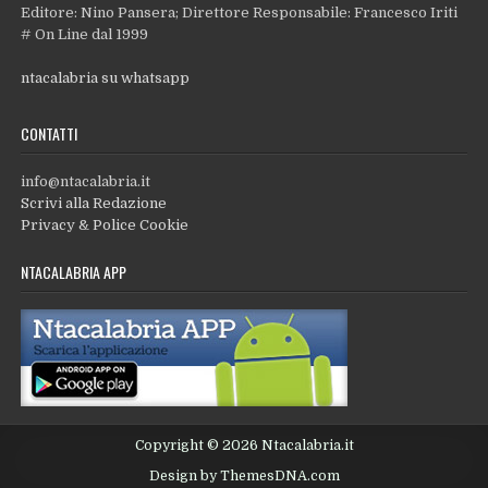
Editore: Nino Pansera; Direttore Responsabile: Francesco Iriti
# On Line dal 1999
ntacalabria su whatsapp
CONTATTI
info@ntacalabria.it
Scrivi alla Redazione
Privacy & Police Cookie
NTACALABRIA APP
Copyright © 2026 Ntacalabria.it
Design by ThemesDNA.com