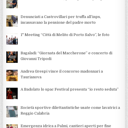
Denunciati a Castrovillari per truffa all’inps,
incassavano la pensione del padre morto
1° Meeting “Città di Melito di Porto Salvo”, le foto
Bagaladi: “Giornata del Maccherone” e concerto di
Giovanni Tripodi
Andrea Grespi vince il concorso madonnari a
Taurianova
A Badolato lo spac Festival presenta “io resto seduta”
Società sportive dilettantistiche usate come lavatrici a
Reggio Calabria
Emergenza idrica a Palmi, cantieri aperti per fine