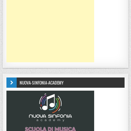
NUOVA-SINFONIA-ACADEMY