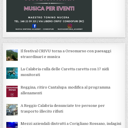
Il festival CRIVU torna a Orsomarso con paesaggi
straordinari e musica
La Calabria culla delle Caretta caretta con 17 nidi
monitorati
Reggina, ritiro Cantalupa: modifica al programma
allenamenti
A Reggio Calabria denunciate tre persone per
trasporto illecito rifiuti
Mezzi aziendali distrutti a Corigliano Rossano, indagini