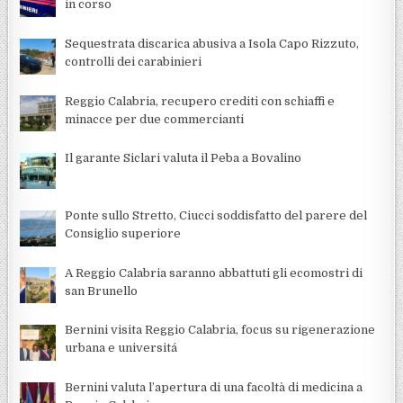
in corso
Sequestrata discarica abusiva a Isola Capo Rizzuto,
controlli dei carabinieri
Reggio Calabria, recupero crediti con schiaffi e
minacce per due commercianti
Il garante Siclari valuta il Peba a Bovalino
Ponte sullo Stretto, Ciucci soddisfatto del parere del
Consiglio superiore
A Reggio Calabria saranno abbattuti gli ecomostri di
san Brunello
Bernini visita Reggio Calabria, focus su rigenerazione
urbana e universitá
Bernini valuta l’apertura di una facoltà di medicina a