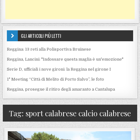
GLI ARTICOLI PIÙ LETTI
Reggina: 13 reti alla Polisportiva Bruinese
Reggina, Lancini: "Indossare questa maglia è un'emozione"
Serie D, ufficiali i nove gironi: la Reggina nel girone I
1° Meeting “Città di Melito di Porto Salvo”, le foto
Reggina, prosegue il ritiro degli amaranto a Cantalupa
Tag:
sport calabrese calcio calabrese