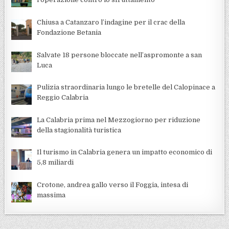
Chiusa a Catanzaro l’indagine per il crac della
Fondazione Betania
Salvate 18 persone bloccate nell’aspromonte a san
Luca
Pulizia straordinaria lungo le bretelle del Calopinace a
Reggio Calabria
La Calabria prima nel Mezzogiorno per riduzione
della stagionalità turistica
Il turismo in Calabria genera un impatto economico di
5,8 miliardi
Crotone, andrea gallo verso il Foggia, intesa di
massima