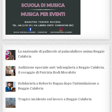
La nazionale di pallavolo al palacalafiore anima Reggio
Calabria
Audizione speciale anti ‘ndrangheta a Reggio Calabria,
il coraggio di Patrizia Rodi Morabito
Solidarietà a Roberto Rugna dopo l’intimidazione a
Reggio Calabria
Tragico incidente sul lavoro a Reggio Calabria