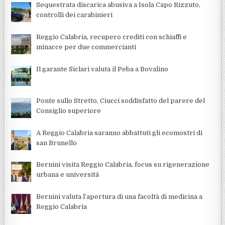
Sequestrata discarica abusiva a Isola Capo Rizzuto,
controlli dei carabinieri
Reggio Calabria, recupero crediti con schiaffi e
minacce per due commercianti
Il garante Siclari valuta il Peba a Bovalino
Ponte sullo Stretto, Ciucci soddisfatto del parere del
Consiglio superiore
A Reggio Calabria saranno abbattuti gli ecomostri di
san Brunello
Bernini visita Reggio Calabria, focus su rigenerazione
urbana e universitá
Bernini valuta l’apertura di una facoltà di medicina a
Reggio Calabria