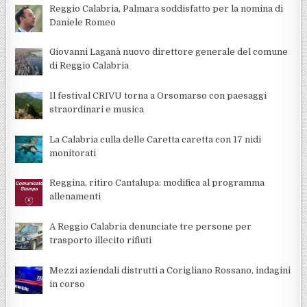
Reggio Calabria, Palmara soddisfatto per la nomina di
Daniele Romeo
Giovanni Laganà nuovo direttore generale del comune
di Reggio Calabria
Il festival CRIVU torna a Orsomarso con paesaggi
straordinari e musica
La Calabria culla delle Caretta caretta con 17 nidi
monitorati
Reggina, ritiro Cantalupa: modifica al programma
allenamenti
A Reggio Calabria denunciate tre persone per
trasporto illecito rifiuti
Mezzi aziendali distrutti a Corigliano Rossano, indagini
in corso