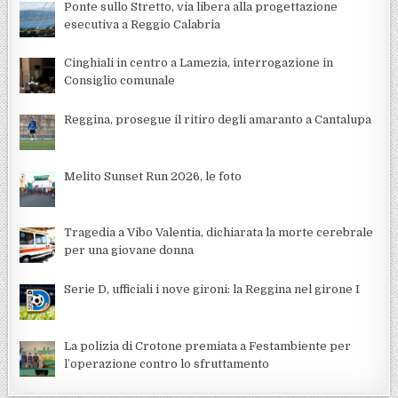
Ponte sullo Stretto, via libera alla progettazione
esecutiva a Reggio Calabria
Cinghiali in centro a Lamezia, interrogazione in
Consiglio comunale
Reggina, prosegue il ritiro degli amaranto a Cantalupa
Melito Sunset Run 2026, le foto
Tragedia a Vibo Valentia, dichiarata la morte cerebrale
per una giovane donna
Serie D, ufficiali i nove gironi: la Reggina nel girone I
La polizia di Crotone premiata a Festambiente per
l’operazione contro lo sfruttamento