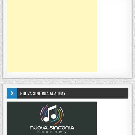
NUOVA-SINFONIA-ACADEMY