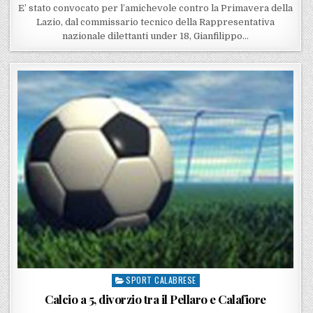
E’ stato convocato per l’amichevole contro la Primavera della
Lazio, dal commissario tecnico della Rappresentativa
nazionale dilettanti under 18, Gianfilippo…
SPORT CALABRESE
Posted in
Calcio a 5, divorzio tra il Pellaro e Calafiore