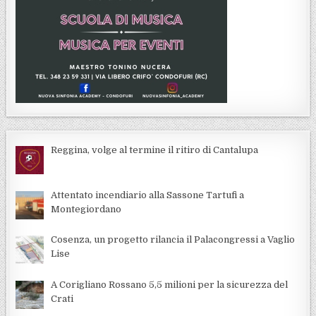
Reggina, volge al termine il ritiro di Cantalupa
Attentato incendiario alla Sassone Tartufi a
Montegiordano
Cosenza, un progetto rilancia il Palacongressi a Vaglio
Lise
A Corigliano Rossano 5,5 milioni per la sicurezza del
Crati