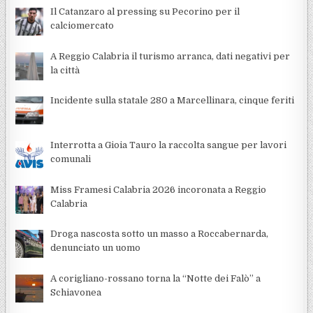
Il Catanzaro al pressing su Pecorino per il
calciomercato
A Reggio Calabria il turismo arranca, dati negativi per
la città
Incidente sulla statale 280 a Marcellinara, cinque feriti
Interrotta a Gioia Tauro la raccolta sangue per lavori
comunali
Miss Framesi Calabria 2026 incoronata a Reggio
Calabria
Droga nascosta sotto un masso a Roccabernarda,
denunciato un uomo
A corigliano-rossano torna la “Notte dei Falò” a
Schiavonea