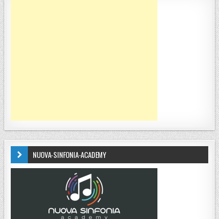
NUOVA-SINFONIA-ACADEMY