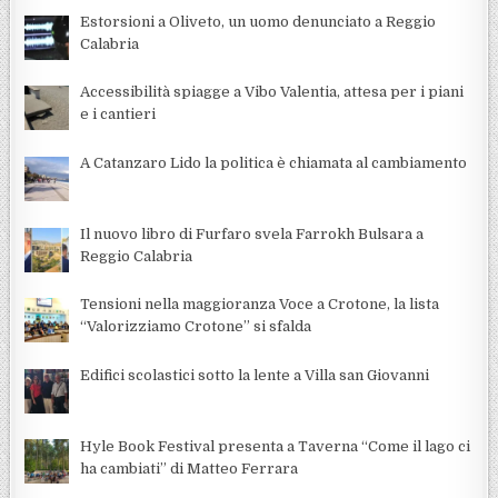
Estorsioni a Oliveto, un uomo denunciato a Reggio
Calabria
Accessibilità spiagge a Vibo Valentia, attesa per i piani
e i cantieri
A Catanzaro Lido la politica è chiamata al cambiamento
Il nuovo libro di Furfaro svela Farrokh Bulsara a
Reggio Calabria
Tensioni nella maggioranza Voce a Crotone, la lista
“Valorizziamo Crotone” si sfalda
Edifici scolastici sotto la lente a Villa san Giovanni
Hyle Book Festival presenta a Taverna “Come il lago ci
ha cambiati” di Matteo Ferrara