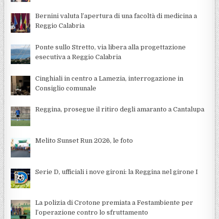
Bernini valuta l’apertura di una facoltà di medicina a
Reggio Calabria
Ponte sullo Stretto, via libera alla progettazione
esecutiva a Reggio Calabria
Cinghiali in centro a Lamezia, interrogazione in
Consiglio comunale
Reggina, prosegue il ritiro degli amaranto a Cantalupa
Melito Sunset Run 2026, le foto
Serie D, ufficiali i nove gironi: la Reggina nel girone I
La polizia di Crotone premiata a Festambiente per
l’operazione contro lo sfruttamento