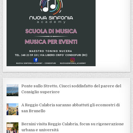
Ponte sullo Stretto, Ciucci soddisfatto del parere del
Consiglio superiore
A Reggio Calabria saranno abbattuti gli ecomostri di
san Brunello
Bernini visita Reggio Calabria, focus su rigenerazione
urbana e universitá