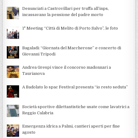
Denunciati a Castrovillari per truffa all’inps,
incassavano la pensione del padre morto
1° Meeting “Città di Melito di Porto Salvo”, le foto
Bagaladi: “Giornata del Maccherone” e concerto di
Giovanni Tripodi
Andrea Grespi vince il concorso madonnari a
Taurianova
A Badolato lo spac Festival presenta “io resto seduta”
Società sportive dilettantistiche usate come lavatrici a
Reggio Calabria
Emergenza idrica a Palmi, cantieri aperti per fine
agosto