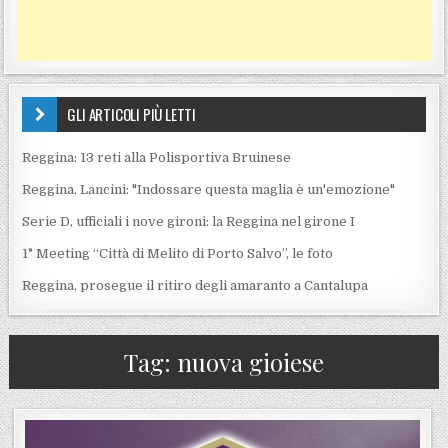
GLI ARTICOLI PIÙ LETTI
Reggina: 13 reti alla Polisportiva Bruinese
Reggina, Lancini: "Indossare questa maglia è un'emozione"
Serie D, ufficiali i nove gironi: la Reggina nel girone I
1° Meeting “Città di Melito di Porto Salvo”, le foto
Reggina, prosegue il ritiro degli amaranto a Cantalupa
Tag:
nuova gioiese