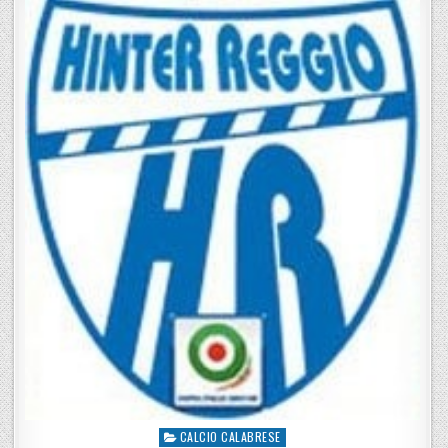
CALCIO CALABRESE
Posted in