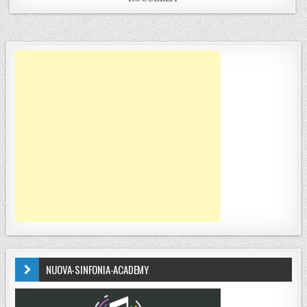
NUOVA-SINFONIA-ACADEMY