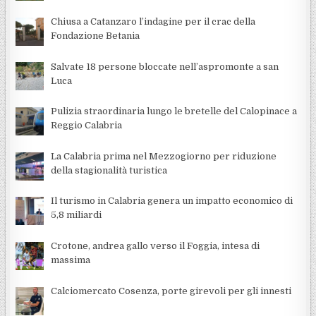
Chiusa a Catanzaro l’indagine per il crac della
Fondazione Betania
Salvate 18 persone bloccate nell’aspromonte a san
Luca
Pulizia straordinaria lungo le bretelle del Calopinace a
Reggio Calabria
La Calabria prima nel Mezzogiorno per riduzione
della stagionalità turistica
Il turismo in Calabria genera un impatto economico di
5,8 miliardi
Crotone, andrea gallo verso il Foggia, intesa di
massima
Calciomercato Cosenza, porte girevoli per gli innesti