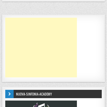
NUOVA-SINFONIA-ACADEMY