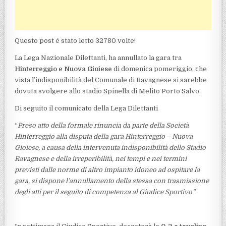
Questo post é stato letto 32780 volte!
La Lega Nazionale Dilettanti, ha annullato la gara tra
Hinterreggio e Nuova Gioiese
di domenica pomeriggio, che
vista l’indisponibilità del Comunale di Ravagnese si sarebbe
dovuta svolgere allo stadio Spinella di Melito Porto Salvo.
Di seguito il comunicato della Lega Dilettanti
“
Preso atto della formale rinuncia da parte della Società
Hinterreggio alla disputa della gara Hinterreggio – Nuova
Gioiese, a causa della intervenuta indisponibilità dello Stadio
Ravagnese e della irreperibilità, nei tempi e nei termini
previsti dalle norme di altro impianto idoneo ad ospitare la
gara, si dispone l’annullamento della stessa con trasmissione
degli atti per il seguito di competenza al Giudice Sportivo”