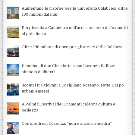
Aumentano le risorse per le università Calabresi, oltre
199 milioni dal mur
Perplessità a Catanzaro sull’area concerto di Jovanotti
al policlinico
Oltre 199 milioni di euro per gli atenei della Calabria
Il mulino di don Chisciotte a san Lorenzo Bellizzi
simbolo di libertà
Scontri tra giovani a Corigliano Rossano, sette Daspo
urbani emessi
A Palmi il Festival dei Tramonti celebra cultura e
bellezza
Coppitelli sul Cosenza, “non è ancora squadra”