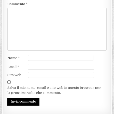
Commento
*
Nome
*
Email
*
Sito web
Salva il mio nome, email e sito web in questo browser per
la prossima volta che commento.