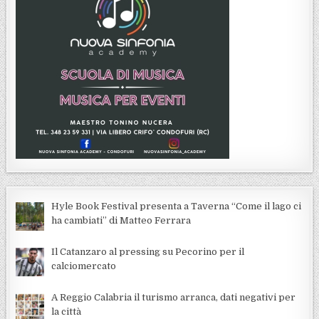
Hyle Book Festival presenta a Taverna “Come il lago ci
ha cambiati” di Matteo Ferrara
Il Catanzaro al pressing su Pecorino per il
calciomercato
A Reggio Calabria il turismo arranca, dati negativi per
la città