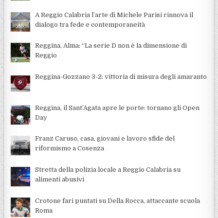
A Reggio Calabria l’arte di Michele Parisi rinnova il
dialogo tra fede e contemporaneità
Reggina, Alma: “La serie D non è la dimensione di
Reggio
Reggina-Gozzano 3-2: vittoria di misura degli amaranto
Reggina, il Sant’Agata apre le porte: tornano gli Open
Day
Franz Caruso, casa, giovani e lavoro sfide del
riformismo a Cosenza
Stretta della polizia locale a Reggio Calabria su
alimenti abusivi
Crotone fari puntati su Della Rocca, attaccante scuola
Roma