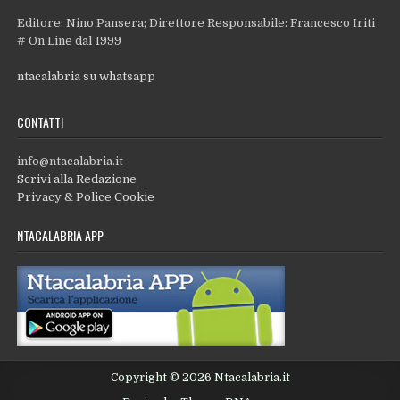
Editore: Nino Pansera; Direttore Responsabile: Francesco Iriti
# On Line dal 1999
ntacalabria su whatsapp
CONTATTI
info@ntacalabria.it
Scrivi alla Redazione
Privacy & Police Cookie
NTACALABRIA APP
Copyright © 2026 Ntacalabria.it