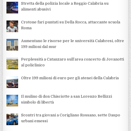
Stretta della polizia locale a Reggio Calabria su
alimenti abusivi
Crotone fari puntati su Della Rocca, attaccante scuola
Roma
Aumentano le risorse per le università Calabresi, oltre
199 milioni dal mur
Perplessità a Catanzaro sull’area concerto di Jovanotti
al policlinico
Oltre 199 milioni di euro per gli atenei della Calabria
Il mulino di don Chisciotte a san Lorenzo Bellizzi
simbolo di libertà
Scontri tra giovani a Corigliano Rossano, sette Daspo
urbani emessi