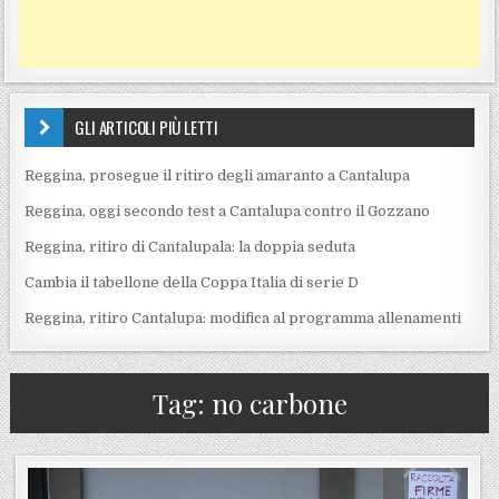
GLI ARTICOLI PIÙ LETTI
Reggina, prosegue il ritiro degli amaranto a Cantalupa
Reggina, oggi secondo test a Cantalupa contro il Gozzano
Reggina, ritiro di Cantalupala: la doppia seduta
Cambia il tabellone della Coppa Italia di serie D
Reggina, ritiro Cantalupa: modifica al programma allenamenti
Tag:
no carbone