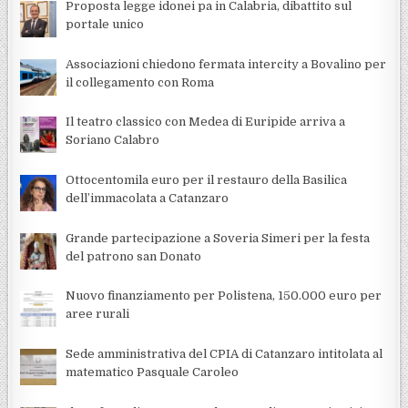
Proposta legge idonei pa in Calabria, dibattito sul
portale unico
Associazioni chiedono fermata intercity a Bovalino per
il collegamento con Roma
Il teatro classico con Medea di Euripide arriva a
Soriano Calabro
Ottocentomila euro per il restauro della Basilica
dell’immacolata a Catanzaro
Grande partecipazione a Soveria Simeri per la festa
del patrono san Donato
Nuovo finanziamento per Polistena, 150.000 euro per
aree rurali
Sede amministrativa del CPIA di Catanzaro intitolata al
matematico Pasquale Caroleo