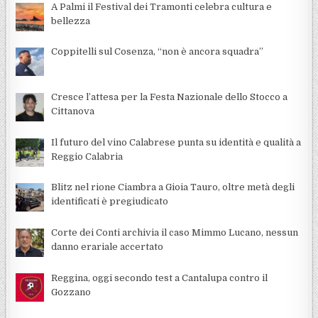
A Palmi il Festival dei Tramonti celebra cultura e
bellezza
Coppitelli sul Cosenza, “non è ancora squadra”
Cresce l’attesa per la Festa Nazionale dello Stocco a
Cittanova
Il futuro del vino Calabrese punta su identità e qualità a
Reggio Calabria
Blitz nel rione Ciambra a Gioia Tauro, oltre metà degli
identificati è pregiudicato
Corte dei Conti archivia il caso Mimmo Lucano, nessun
danno erariale accertato
Reggina, oggi secondo test a Cantalupa contro il
Gozzano