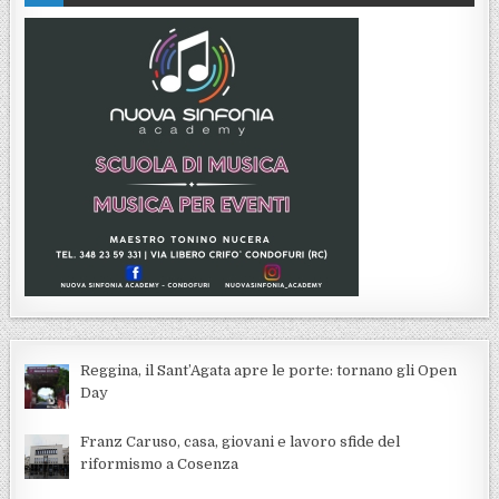
Reggina, il Sant’Agata apre le porte: tornano gli Open
Day
Franz Caruso, casa, giovani e lavoro sfide del
riformismo a Cosenza