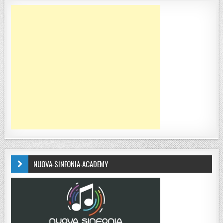
NUOVA-SINFONIA-ACADEMY