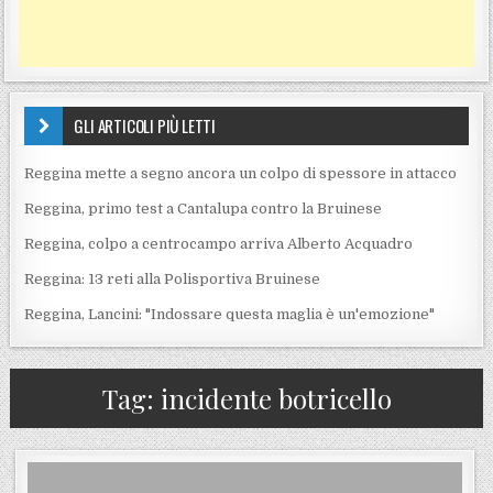
GLI ARTICOLI PIÙ LETTI
Reggina mette a segno ancora un colpo di spessore in attacco
Reggina, primo test a Cantalupa contro la Bruinese
Reggina, colpo a centrocampo arriva Alberto Acquadro
Reggina: 13 reti alla Polisportiva Bruinese
Reggina, Lancini: "Indossare questa maglia è un'emozione"
Tag:
incidente botricello