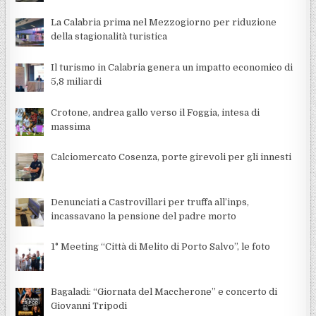
La Calabria prima nel Mezzogiorno per riduzione
della stagionalità turistica
Il turismo in Calabria genera un impatto economico di
5,8 miliardi
Crotone, andrea gallo verso il Foggia, intesa di
massima
Calciomercato Cosenza, porte girevoli per gli innesti
Denunciati a Castrovillari per truffa all’inps,
incassavano la pensione del padre morto
1° Meeting “Città di Melito di Porto Salvo”, le foto
Bagaladi: “Giornata del Maccherone” e concerto di
Giovanni Tripodi