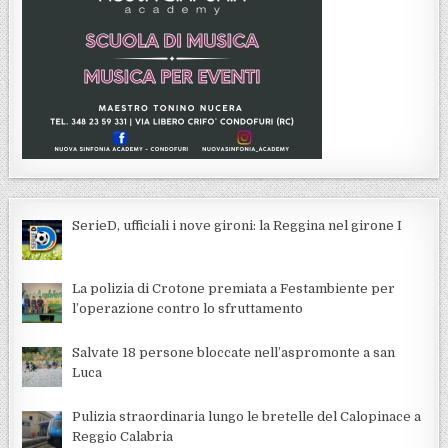
SerieD, ufficiali i nove gironi: la Reggina nel girone I
La polizia di Crotone premiata a Festambiente per
l’operazione contro lo sfruttamento
Salvate 18 persone bloccate nell’aspromonte a san
Luca
Pulizia straordinaria lungo le bretelle del Calopinace a
Reggio Calabria