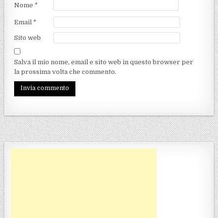
Nome
*
Email
*
Sito web
Salva il mio nome, email e sito web in questo browser per
la prossima volta che commento.