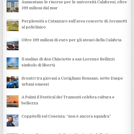
Aumentano le risorse per le università Calabresi, oltre
199 milioni dal mur
Perplessità a Catanzaro sull’area concerto di Jovanotti
al policlinico
Oltre 199 milioni di euro per gli atenei della Calabria
Il mulino di don Chisciotte a san Lorenzo Bellizzi
simbolo di libertà
Scontri tra giovani a Corigliano Rossano, sette Daspo
urbani emessi
A Palmi il Festival dei Tramonti celebra cultura e
bellezza
Coppitelli sul Cosenza, “non è ancora squadra”