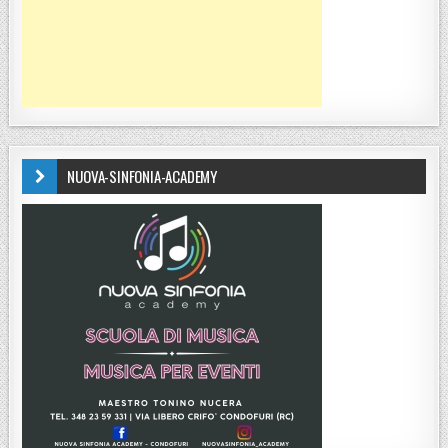
NUOVA-SINFONIA-ACADEMY