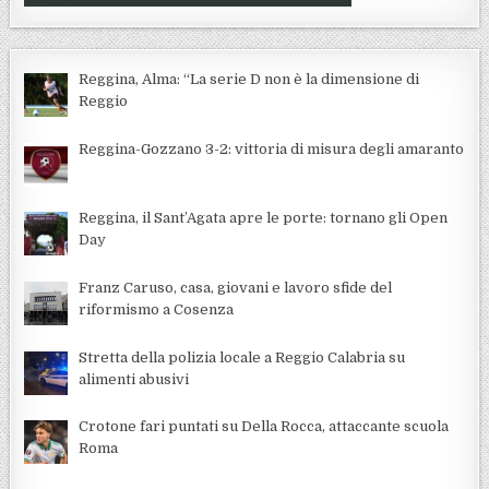
Reggina, Alma: “La serie D non è la dimensione di
Reggio
Reggina-Gozzano 3-2: vittoria di misura degli amaranto
Reggina, il Sant’Agata apre le porte: tornano gli Open
Day
Franz Caruso, casa, giovani e lavoro sfide del
riformismo a Cosenza
Stretta della polizia locale a Reggio Calabria su
alimenti abusivi
Crotone fari puntati su Della Rocca, attaccante scuola
Roma