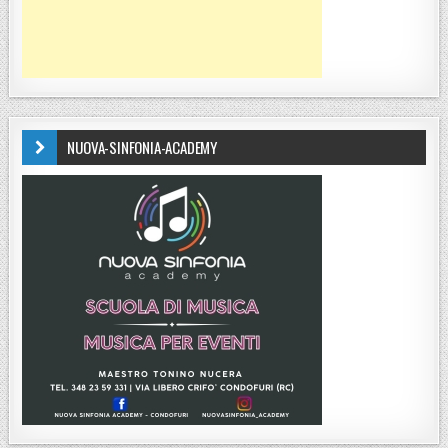
NUOVA-SINFONIA-ACADEMY