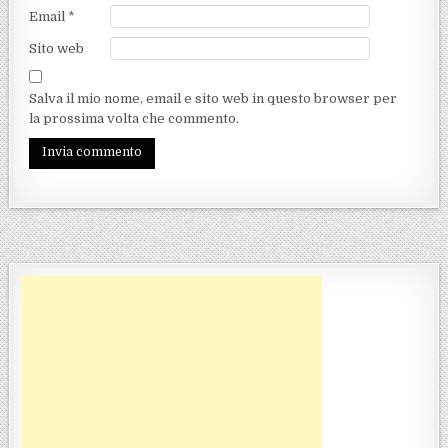
Email
*
Sito web
Salva il mio nome, email e sito web in questo browser per
la prossima volta che commento.