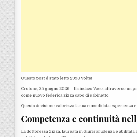
Questo post é stato letto 2990 volte!
Crotone, 25 giugno 2026 – Il sindaco Voce, attraverso un p
come nuovo federica zizza capo di gabinetto.
Questa decisione valorizza la sua consolidata esperienza e 
Competenza e continuità nell
La dottoressa Zizza, laureata in Giurisprudenza e abilitata