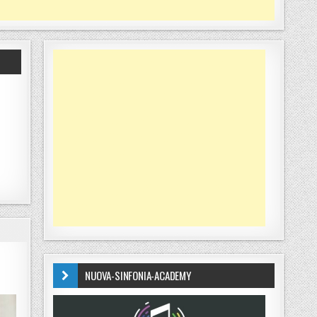
NUOVA-SINFONIA-ACADEMY