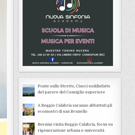
Ponte sullo Stretto, Ciucci soddisfatto
del parere del Consiglio superiore
A Reggio Calabria saranno abbattuti gli
ecomostri di san Brunello
Bernini visita Reggio Calabria, focus su
rigenerazione urbana e universitá