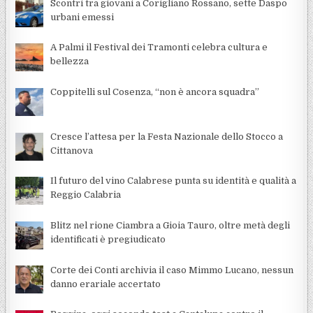
Scontri tra giovani a Corigliano Rossano, sette Daspo
urbani emessi
A Palmi il Festival dei Tramonti celebra cultura e
bellezza
Coppitelli sul Cosenza, “non è ancora squadra”
Cresce l’attesa per la Festa Nazionale dello Stocco a
Cittanova
Il futuro del vino Calabrese punta su identità e qualità a
Reggio Calabria
Blitz nel rione Ciambra a Gioia Tauro, oltre metà degli
identificati è pregiudicato
Corte dei Conti archivia il caso Mimmo Lucano, nessun
danno erariale accertato