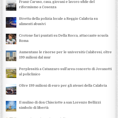
Franz Caruso, casa, giovani e lavoro sfide del
riformismo a Cosenza
Stretta della polizia locale a Reggio Calabria su
alimenti abusivi
Crotone fari puntati su Della Rocca, attaccante scuola
Roma
Aumentano le risorse per le università Calabresi, oltre
199 milioni dal mur
Perplessità a Catanzaro sull’area concerto di Jovanotti
al policlinico
Oltre 199 milioni di euro per gli atenei della Calabria
Il mulino di don Chisciotte a san Lorenzo Bellizzi
simbolo di libertà