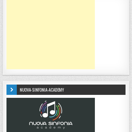
NUOVA-SINFONIA-ACADEMY