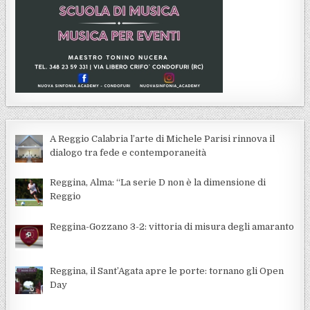
A Reggio Calabria l’arte di Michele Parisi rinnova il
dialogo tra fede e contemporaneità
Reggina, Alma: “La serie D non è la dimensione di
Reggio
Reggina-Gozzano 3-2: vittoria di misura degli amaranto
Reggina, il Sant’Agata apre le porte: tornano gli Open
Day