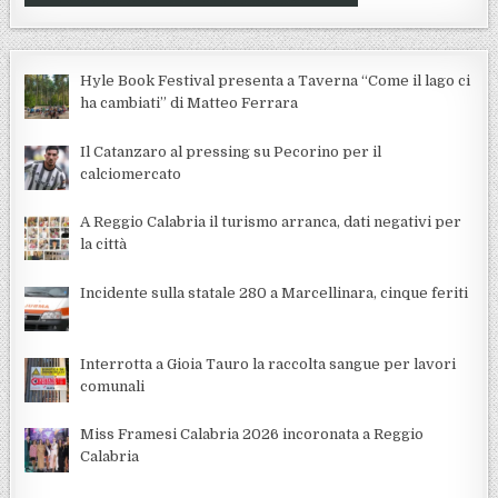
Hyle Book Festival presenta a Taverna “Come il lago ci
ha cambiati” di Matteo Ferrara
Il Catanzaro al pressing su Pecorino per il
calciomercato
A Reggio Calabria il turismo arranca, dati negativi per
la città
Incidente sulla statale 280 a Marcellinara, cinque feriti
Interrotta a Gioia Tauro la raccolta sangue per lavori
comunali
Miss Framesi Calabria 2026 incoronata a Reggio
Calabria