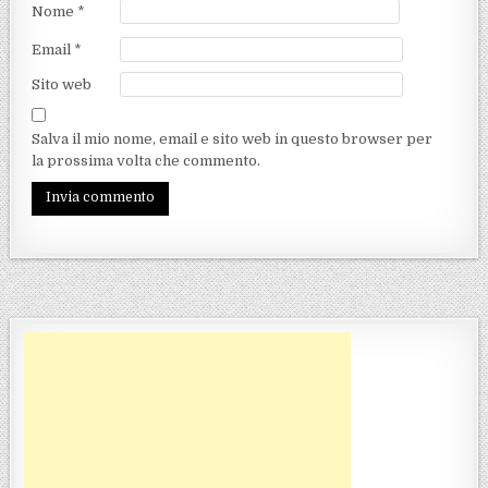
Nome
*
Email
*
Sito web
Salva il mio nome, email e sito web in questo browser per
la prossima volta che commento.