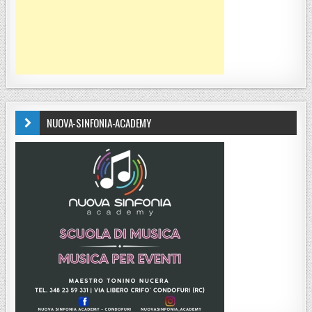
NUOVA-SINFONIA-ACADEMY