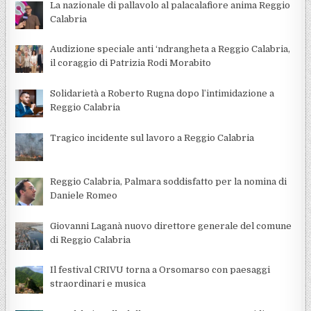
La nazionale di pallavolo al palacalafiore anima Reggio
Calabria
Audizione speciale anti ‘ndrangheta a Reggio Calabria,
il coraggio di Patrizia Rodi Morabito
Solidarietà a Roberto Rugna dopo l’intimidazione a
Reggio Calabria
Tragico incidente sul lavoro a Reggio Calabria
Reggio Calabria, Palmara soddisfatto per la nomina di
Daniele Romeo
Giovanni Laganà nuovo direttore generale del comune
di Reggio Calabria
Il festival CRIVU torna a Orsomarso con paesaggi
straordinari e musica