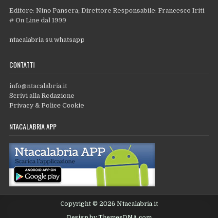
Editore: Nino Pansera; Direttore Responsabile: Francesco Iriti
# On Line dal 1999
ntacalabria su whatsapp
CONTATTI
info@ntacalabria.it
Scrivi alla Redazione
Privacy & Police Cookie
NTACALABRIA APP
Copyright © 2026 Ntacalabria.it
Design by ThemesDNA.com