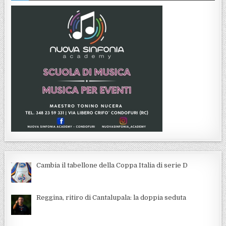
Cambia il tabellone della Coppa Italia di serie D
Reggina, ritiro di Cantalupala: la doppia seduta