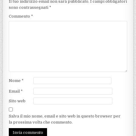
Il tuo indirizzo email non sarà pubblicato.
I campi obbligatori
sono contrassegnati
*
Commento
*
Nome
*
Email
*
Sito web
Salva il mio nome, email e sito web in questo browser per
la prossima volta che commento.