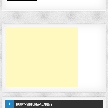
NUOVA-SINFONIA-ACADEMY