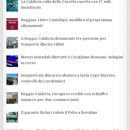
La Calabria culla delle Caretta caretta con 17 nidi
monitorati
Reggina, ritiro Cantalupa: modifica al programma
allenamenti
A Reggio Calabria denunciate tre persone per
trasporto illecito rifiuti
Mezzi aziendali distrutti a Corigliano Rossano, indagini
in corso
Sequestrata discarica abusiva a Isola Capo Rizzuto,
controlli dei carabinieri
Reggio Calabria, recupero crediti con schiaffi e
minacce per due commercianti
Il garante Siclari valuta il Peba a Bovalino