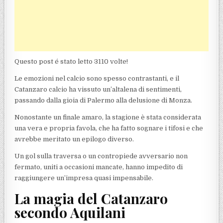
Questo post é stato letto 3110 volte!
Le emozioni nel calcio sono spesso contrastanti, e il
Catanzaro calcio ha vissuto un’altalena di sentimenti,
passando dalla gioia di Palermo alla delusione di Monza.
Nonostante un finale amaro, la stagione è stata considerata
una vera e propria favola, che ha fatto sognare i tifosi e che
avrebbe meritato un epilogo diverso.
Un gol sulla traversa o un contropiede avversario non
fermato, uniti a occasioni mancate, hanno impedito di
raggiungere un’impresa quasi impensabile.
La magia del Catanzaro
secondo Aquilani