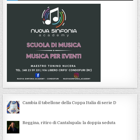
Cambia il tabellone della Coppa Italia di serie D
Reggina, ritiro di Cantalupala: la doppia seduta