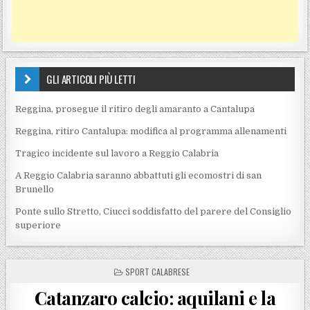
GLI ARTICOLI PIÙ LETTI
Reggina, prosegue il ritiro degli amaranto a Cantalupa
Reggina, ritiro Cantalupa: modifica al programma allenamenti
Tragico incidente sul lavoro a Reggio Calabria
A Reggio Calabria saranno abbattuti gli ecomostri di san
Brunello
Ponte sullo Stretto, Ciucci soddisfatto del parere del Consiglio
superiore
POSTED IN
SPORT CALABRESE
Catanzaro calcio: aquilani e la