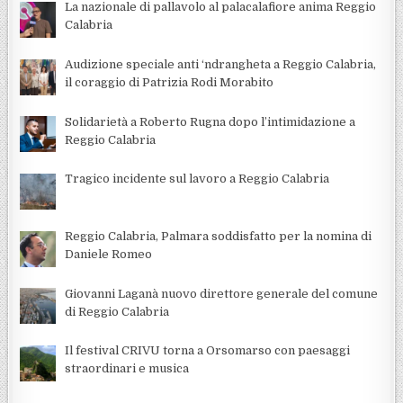
La nazionale di pallavolo al palacalafiore anima Reggio
Calabria
Audizione speciale anti ‘ndrangheta a Reggio Calabria,
il coraggio di Patrizia Rodi Morabito
Solidarietà a Roberto Rugna dopo l’intimidazione a
Reggio Calabria
Tragico incidente sul lavoro a Reggio Calabria
Reggio Calabria, Palmara soddisfatto per la nomina di
Daniele Romeo
Giovanni Laganà nuovo direttore generale del comune
di Reggio Calabria
Il festival CRIVU torna a Orsomarso con paesaggi
straordinari e musica