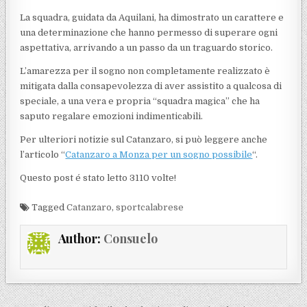
La squadra, guidata da Aquilani, ha dimostrato un carattere e
una determinazione che hanno permesso di superare ogni
aspettativa, arrivando a un passo da un traguardo storico.
L’amarezza per il sogno non completamente realizzato è
mitigata dalla consapevolezza di aver assistito a qualcosa di
speciale, a una vera e propria “squadra magica” che ha
saputo regalare emozioni indimenticabili.
Per ulteriori notizie sul Catanzaro, si può leggere anche
l’articolo “
Catanzaro a Monza per un sogno possibile
“.
Questo post é stato letto 3110 volte!
Tagged
Catanzaro
,
sportcalabrese
Author:
Consuelo