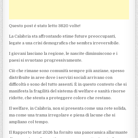
Questo post é stato letto 3820 volte!
La Calabria sta affrontando stime future preoccupanti,
legate a una crisi demografica che sembra irreversibile.
I giovani lasciano la regione, le nascite diminuiscono e i
paesi si svuotano progressivamente.
Ciò che rimane sono comunità sempre più anziane, spesso
distribuite in aree dove i servizi sociali arrivano con
difficoltà o sono del tutto assenti. È in questo contesto che si
manifesta la fragilità del sistema di welfare e sanità risorse
ridotte, che stenta a proteggere coloro che restano.
Il welfare, in Calabria, non si presenta come una rete solida,
ma come una trama irregolare e piena di lacune che si
ampliano col tempo.
Il Rapporto Istat 2026 ha fornito una panoramica allarmante