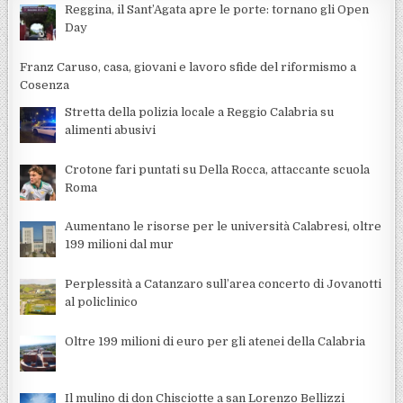
Reggina, il Sant’Agata apre le porte: tornano gli Open
Day
Franz Caruso, casa, giovani e lavoro sfide del riformismo a
Cosenza
Stretta della polizia locale a Reggio Calabria su
alimenti abusivi
Crotone fari puntati su Della Rocca, attaccante scuola
Roma
Aumentano le risorse per le università Calabresi, oltre
199 milioni dal mur
Perplessità a Catanzaro sull’area concerto di Jovanotti
al policlinico
Oltre 199 milioni di euro per gli atenei della Calabria
Il mulino di don Chisciotte a san Lorenzo Bellizzi