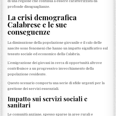
di una regione che continua a essere caratterizzata da
profonde disuguaglianze.
La crisi demografica
Calabrese e le sue
conseguenze
La diminuzione della popolazione giovanile e il calo delle
nascite sono fenomeni che hanno un impatto significativo sul
tessuto sociale ed economico della Calabria.
L’emigrazione dei giovani in cerca di opportunità altrove
contribuisce a un progressivo invecchiamento della
popolazione residente.
Questo scenario comporta una serie di sfide urgenti per la
gestione dei servizi essenziali.
Impatto sui servizi sociali e
sanitari
Le comunità anziane, spesso sparse in aree rurali e