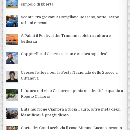
simbolo di libertà
Scontri tra giovani a Corigliano Rossano, sette Daspo
urbani emessi
A Palmi il Festival dei Tramonti celebra cultura e
bellezza
Coppitelli sul Cosenza, “non è ancora squadra”
Cresce l’attesa per la Festa Nazionale dello Stocco a
Cittanova
Il futuro del vino Calabrese punta su identità e qualità a
Reggio Calabria
Blitz nel rione Ciambra a Gioia Tauro, oltre metà degli
identificati è pregiudicato
Corte dei Conti archivia il caso Mimmo Lucano, nessun