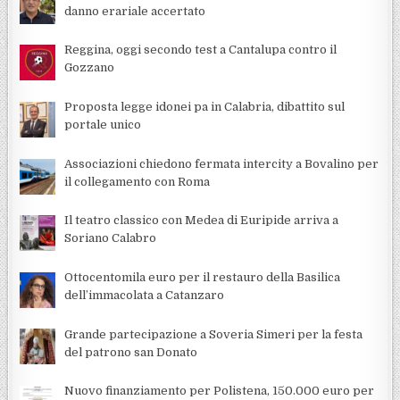
danno erariale accertato
Reggina, oggi secondo test a Cantalupa contro il
Gozzano
Proposta legge idonei pa in Calabria, dibattito sul
portale unico
Associazioni chiedono fermata intercity a Bovalino per
il collegamento con Roma
Il teatro classico con Medea di Euripide arriva a
Soriano Calabro
Ottocentomila euro per il restauro della Basilica
dell’immacolata a Catanzaro
Grande partecipazione a Soveria Simeri per la festa
del patrono san Donato
Nuovo finanziamento per Polistena, 150.000 euro per