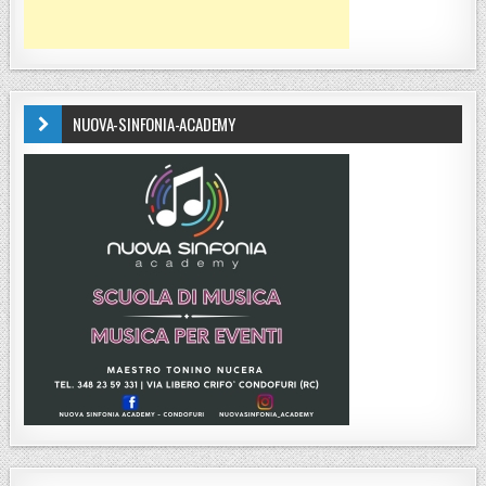
NUOVA-SINFONIA-ACADEMY