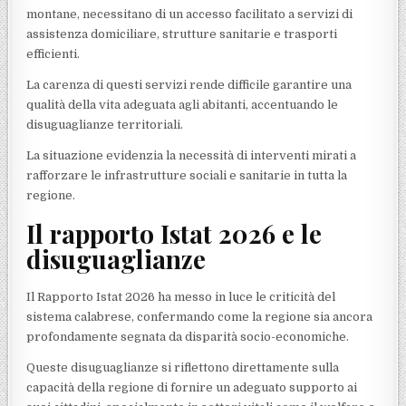
montane, necessitano di un accesso facilitato a servizi di
assistenza domiciliare, strutture sanitarie e trasporti
efficienti.
La carenza di questi servizi rende difficile garantire una
qualità della vita adeguata agli abitanti, accentuando le
disuguaglianze territoriali.
La situazione evidenzia la necessità di interventi mirati a
rafforzare le infrastrutture sociali e sanitarie in tutta la
regione.
Il rapporto Istat 2026 e le
disuguaglianze
Il Rapporto Istat 2026 ha messo in luce le criticità del
sistema calabrese, confermando come la regione sia ancora
profondamente segnata da disparità socio-economiche.
Queste disuguaglianze si riflettono direttamente sulla
capacità della regione di fornire un adeguato supporto ai