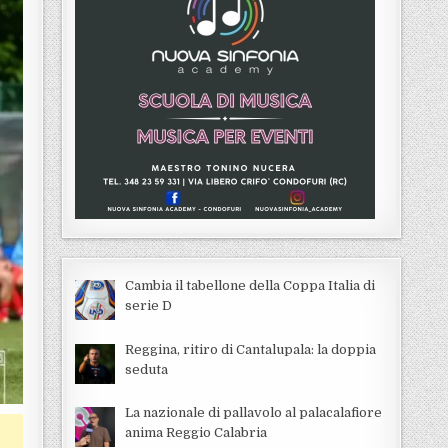
Cambia il tabellone della Coppa Italia di
serie D
Reggina, ritiro di Cantalupala: la doppia
seduta
La nazionale di pallavolo al palacalafiore
anima Reggio Calabria