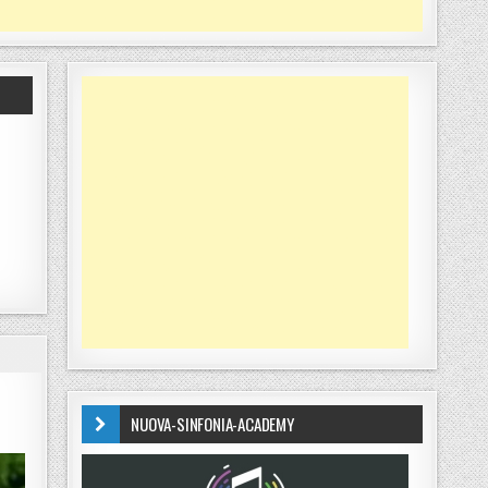
NUOVA-SINFONIA-ACADEMY