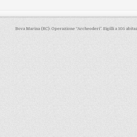
Bova Marina (RC): Operazione “Archeoderi”. Sigilli a 105 abita