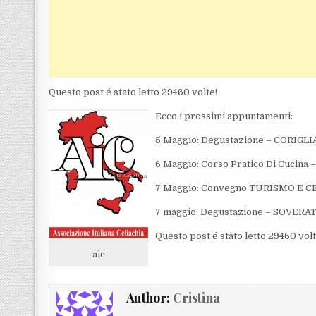
Questo post é stato letto 29460 volte!
Ecco i prossimi appuntamenti:
5 Maggio: Degustazione – CORIG
6 Maggio: Corso Pratico Di Cucina
7 Maggio: Convegno TURISMO E 
7 maggio: Degustazione – SOVERA
Questo post é stato letto 29460 volt
aic
Author:
Cristina