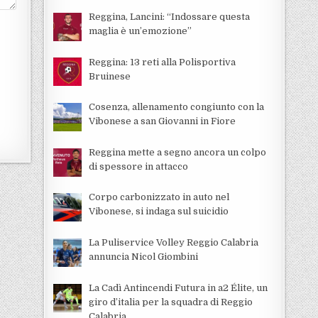
Reggina, Lancini: “Indossare questa
maglia è un’emozione”
Reggina: 13 reti alla Polisportiva
Bruinese
Cosenza, allenamento congiunto con la
Vibonese a san Giovanni in Fiore
Reggina mette a segno ancora un colpo
di spessore in attacco
Corpo carbonizzato in auto nel
Vibonese, si indaga sul suicidio
La Puliservice Volley Reggio Calabria
annuncia Nicol Giombini
La Cadì Antincendi Futura in a2 Élite, un
giro d’italia per la squadra di Reggio
Calabria