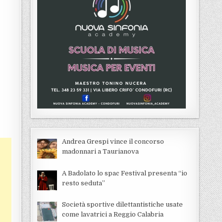
Andrea Grespi vince il concorso
madonnari a Taurianova
A Badolato lo spac Festival presenta “io
resto seduta”
Società sportive dilettantistiche usate
come lavatrici a Reggio Calabria