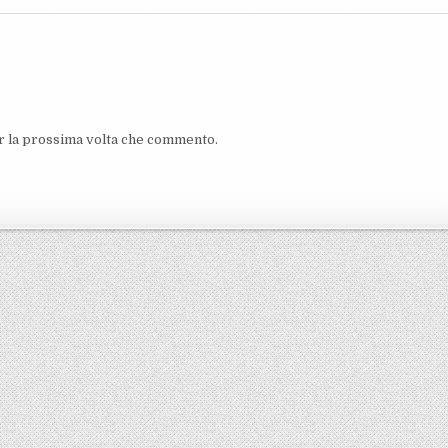
er la prossima volta che commento.