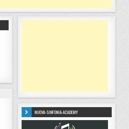
NUOVA-SINFONIA-ACADEMY