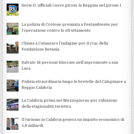
Serie D, ufficiali i nove gironi: la Reggina nel girone I
La polizia di Crotone premiata a Festambiente per
l’operazione contro lo sfruttamento
Chiusa a Catanzaro l’indagine per il crac della
Fondazione Betania
Salvate 18 persone bloccate nell’aspromonte a san
Luca
Pulizia straordinaria lungo le bretelle del Calopinace a
Reggio Calabria
La Calabria prima nel Mezzogiorno per riduzione
della stagionalità turistica
Il turismo in Calabria genera un impatto economico di
5,8 miliardi