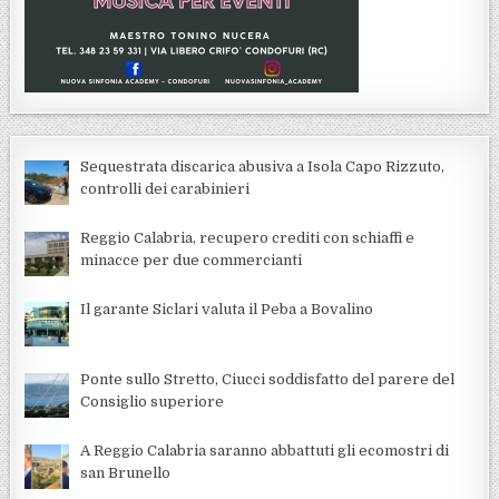
Sequestrata discarica abusiva a Isola Capo Rizzuto,
controlli dei carabinieri
Reggio Calabria, recupero crediti con schiaffi e
minacce per due commercianti
Il garante Siclari valuta il Peba a Bovalino
Ponte sullo Stretto, Ciucci soddisfatto del parere del
Consiglio superiore
A Reggio Calabria saranno abbattuti gli ecomostri di
san Brunello