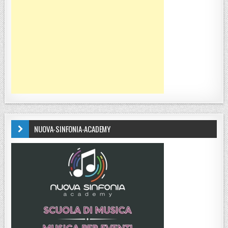
NUOVA-SINFONIA-ACADEMY