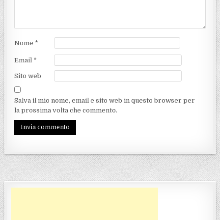
Nome
*
Email
*
Sito web
Salva il mio nome, email e sito web in questo browser per
la prossima volta che commento.