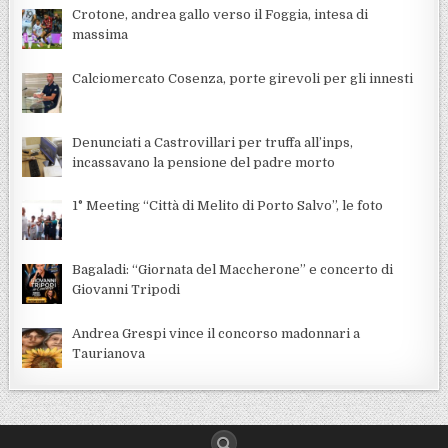
Crotone, andrea gallo verso il Foggia, intesa di
massima
Calciomercato Cosenza, porte girevoli per gli innesti
Denunciati a Castrovillari per truffa all’inps,
incassavano la pensione del padre morto
1° Meeting “Città di Melito di Porto Salvo”, le foto
Bagaladi: “Giornata del Maccherone” e concerto di
Giovanni Tripodi
Andrea Grespi vince il concorso madonnari a
Taurianova