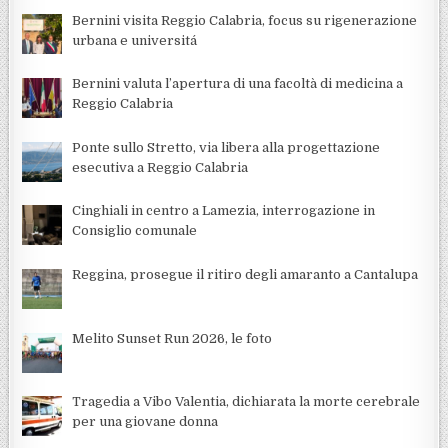
Bernini visita Reggio Calabria, focus su rigenerazione
urbana e universitá
Bernini valuta l’apertura di una facoltà di medicina a
Reggio Calabria
Ponte sullo Stretto, via libera alla progettazione
esecutiva a Reggio Calabria
Cinghiali in centro a Lamezia, interrogazione in
Consiglio comunale
Reggina, prosegue il ritiro degli amaranto a Cantalupa
Melito Sunset Run 2026, le foto
Tragedia a Vibo Valentia, dichiarata la morte cerebrale
per una giovane donna