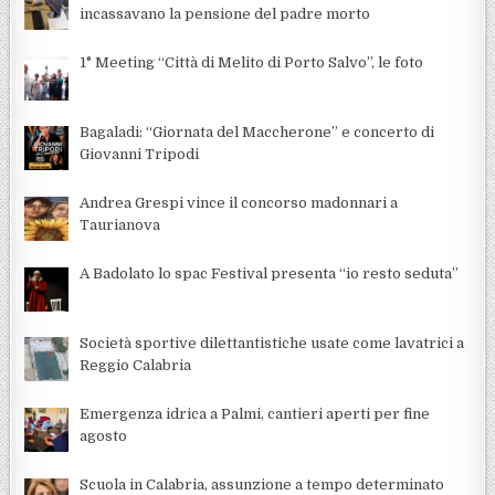
incassavano la pensione del padre morto
1° Meeting “Città di Melito di Porto Salvo”, le foto
Bagaladi: “Giornata del Maccherone” e concerto di
Giovanni Tripodi
Andrea Grespi vince il concorso madonnari a
Taurianova
A Badolato lo spac Festival presenta “io resto seduta”
Società sportive dilettantistiche usate come lavatrici a
Reggio Calabria
Emergenza idrica a Palmi, cantieri aperti per fine
agosto
Scuola in Calabria, assunzione a tempo determinato