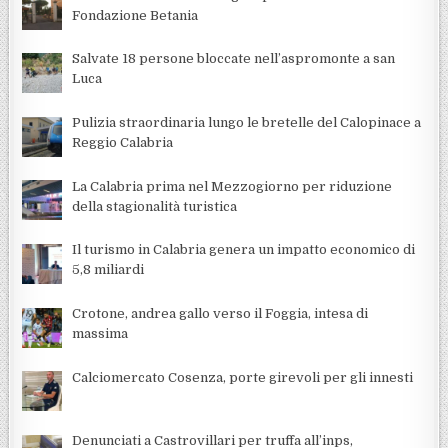
Fondazione Betania
Salvate 18 persone bloccate nell’aspromonte a san
Luca
Pulizia straordinaria lungo le bretelle del Calopinace a
Reggio Calabria
La Calabria prima nel Mezzogiorno per riduzione
della stagionalità turistica
Il turismo in Calabria genera un impatto economico di
5,8 miliardi
Crotone, andrea gallo verso il Foggia, intesa di
massima
Calciomercato Cosenza, porte girevoli per gli innesti
Denunciati a Castrovillari per truffa all’inps,