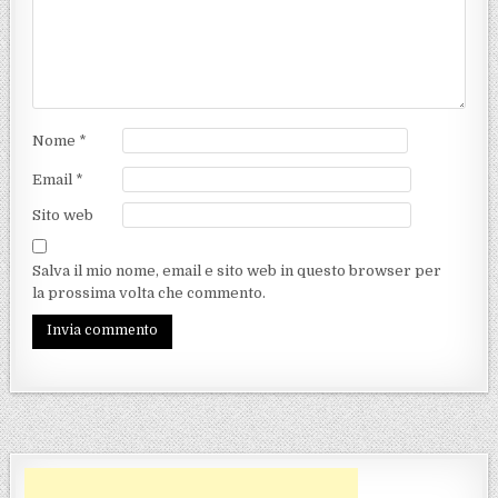
Nome
*
Email
*
Sito web
Salva il mio nome, email e sito web in questo browser per
la prossima volta che commento.