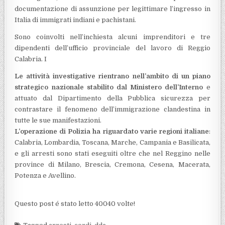
documentazione di assunzione per legittimare l’ingresso in
Italia di immigrati indiani e pachistani.
Sono coinvolti nell’inchiesta alcuni imprenditori e tre
dipendenti dell’ufficio provinciale del lavoro di Reggio
Calabria. I
Le attività investigative rientrano nell’ambito di un piano
strategico nazionale stabilito dal Ministero dell’Interno
e
attuato dal Dipartimento della Pubblica sicurezza per
contrastare il fenomeno dell’immigrazione clandestina in
tutte le sue manifestazioni.
L’operazione di Polizia ha riguardato varie regioni italiane
:
Calabria, Lombardia, Toscana, Marche, Campania e Basilicata,
e gli arresti sono stati eseguiti oltre che nel Reggino nelle
province di Milano, Brescia, Cremona, Cesena, Macerata,
Potenza e Avellino.
Questo post é stato letto 40040 volte!