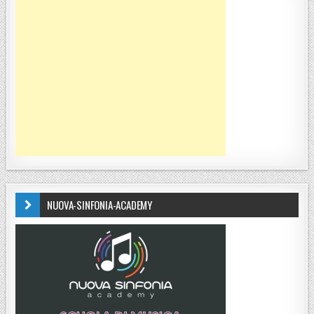
NUOVA-SINFONIA-ACADEMY