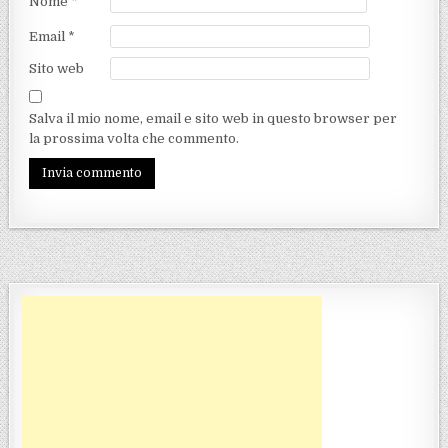
Nome
*
Email
*
Sito web
Salva il mio nome, email e sito web in questo browser per
la prossima volta che commento.