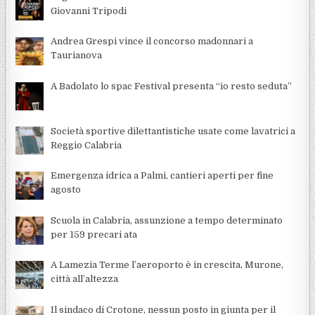
Giovanni Tripodi
Andrea Grespi vince il concorso madonnari a
Taurianova
A Badolato lo spac Festival presenta “io resto seduta”
Società sportive dilettantistiche usate come lavatrici a
Reggio Calabria
Emergenza idrica a Palmi, cantieri aperti per fine
agosto
Scuola in Calabria, assunzione a tempo determinato
per 159 precari ata
A Lamezia Terme l’aeroporto è in crescita, Murone,
città all’altezza
Il sindaco di Crotone, nessun posto in giunta per il