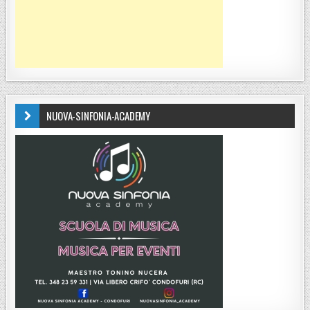
NUOVA-SINFONIA-ACADEMY