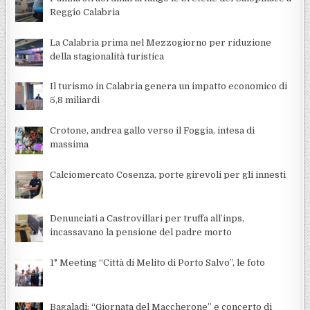
Reggio Calabria
La Calabria prima nel Mezzogiorno per riduzione
della stagionalità turistica
Il turismo in Calabria genera un impatto economico di
5,8 miliardi
Crotone, andrea gallo verso il Foggia, intesa di
massima
Calciomercato Cosenza, porte girevoli per gli innesti
Denunciati a Castrovillari per truffa all’inps,
incassavano la pensione del padre morto
1° Meeting “Città di Melito di Porto Salvo”, le foto
Bagaladi: “Giornata del Maccherone” e concerto di