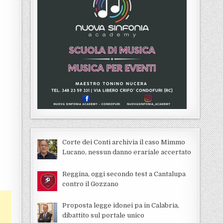
Corte dei Conti archivia il caso Mimmo
Lucano, nessun danno erariale accertato
Reggina, oggi secondo test a Cantalupa
contro il Gozzano
Proposta legge idonei pa in Calabria,
dibattito sul portale unico