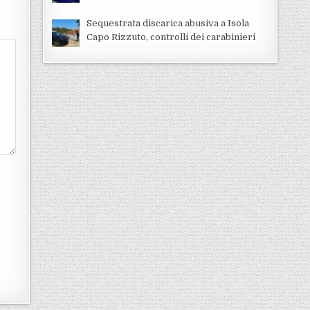
Sequestrata discarica abusiva a Isola
Capo Rizzuto, controlli dei carabinieri